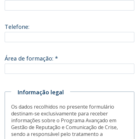
Telefone:
Área de formação:
*
Informação legal
Os dados recolhidos no presente formulário
destinam-se exclusivamente para receber
informações sobre o Programa Avançado em
Gestão de Reputação e Comunicação de Crise,
sendo a responsável pelo tratamento a