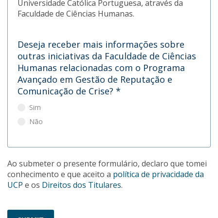
Universidade Católica Portuguesa, através da
Faculdade de Ciências Humanas.
Deseja receber mais informações sobre
outras iniciativas da Faculdade de Ciências
Humanas relacionadas com o Programa
Avançado em Gestão de Reputação e
Comunicação de Crise?
*
Sim
Não
Ao submeter o presente formulário, declaro que tomei
conhecimento e que aceito a
política de privacidade da
UCP
e os
Direitos dos Titulares
.