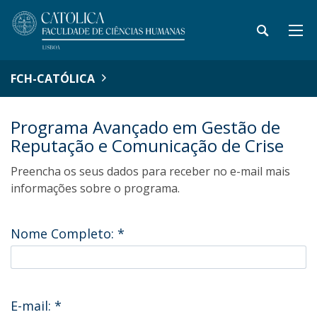
FCH-CATÓLICA
Programa Avançado em Gestão de
Reputação e Comunicação de Crise
Preencha os seus dados para receber no e-mail mais
informações sobre o programa.
Nome Completo:
*
E-mail:
*