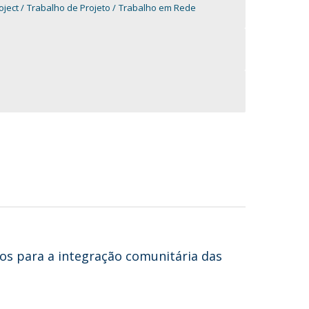
oject
Trabalho de Projeto
Trabalho em Rede
os para a integração comunitária das