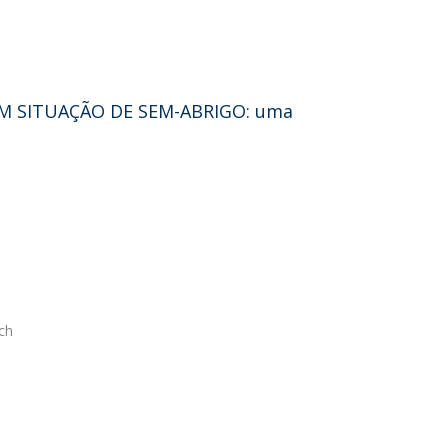
M SITUAÇÃO DE SEM-ABRIGO: uma
ch