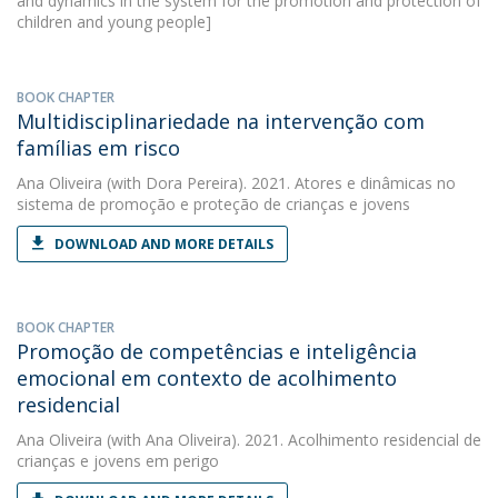
and dynamics in the system for the promotion and protection of
children and young people]
BOOK CHAPTER
Multidisciplinariedade na intervenção com
famílias em risco
Ana Oliveira
(with Dora Pereira). 2021. Atores e dinâmicas no
sistema de promoção e proteção de crianças e jovens
DOWNLOAD AND MORE DETAILS
BOOK CHAPTER
Promoção de competências e inteligência
emocional em contexto de acolhimento
residencial
Ana Oliveira
(with Ana Oliveira). 2021. Acolhimento residencial de
crianças e jovens em perigo