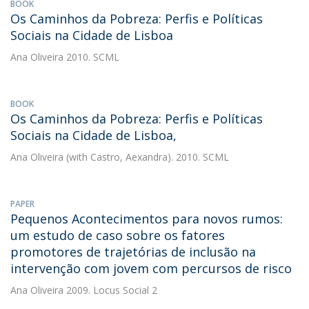
BOOK
Os Caminhos da Pobreza: Perfis e Políticas
Sociais na Cidade de Lisboa
Ana Oliveira
2010. SCML
BOOK
Os Caminhos da Pobreza: Perfis e Políticas
Sociais na Cidade de Lisboa,
Ana Oliveira
(with Castro, Aexandra). 2010. SCML
PAPER
Pequenos Acontecimentos para novos rumos:
um estudo de caso sobre os fatores
promotores de trajetórias de inclusão na
intervenção com jovem com percursos de risco
Ana Oliveira
2009. Locus Social 2