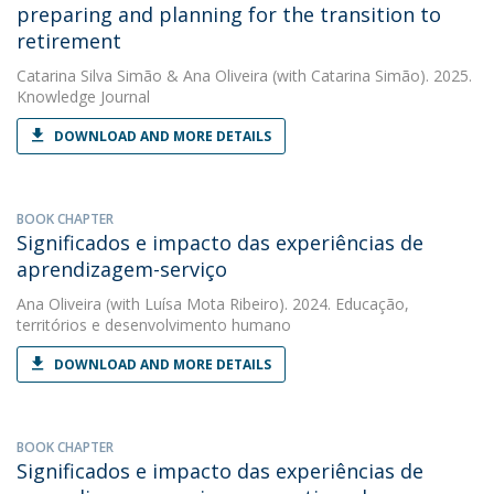
preparing and planning for the transition to
retirement
Catarina Silva Simão
&
Ana Oliveira
(with Catarina Simão). 2025.
Knowledge Journal
DOWNLOAD AND MORE DETAILS
BOOK CHAPTER
Significados e impacto das experiências de
aprendizagem-serviço
Ana Oliveira
(with Luísa Mota Ribeiro). 2024. Educação,
territórios e desenvolvimento humano
DOWNLOAD AND MORE DETAILS
BOOK CHAPTER
Significados e impacto das experiências de