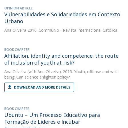
OPINION ARTICLE
Vulnerabilidades e Solidariedades em Contexto
Urbano
Ana Oliveira
2016. Communio - Revista Internacional Católica
BOOK CHAPTER
Affiliation, identity and competence: the route
of inclusion of youth at risk?
Ana Oliveira
(with Ana Oliveira). 2015. Youth, offense and well-
being: Can science enlighten policy?
DOWNLOAD AND MORE DETAILS
BOOK CHAPTER
Ubuntu – Um Processo Educativo para
Formação de Líderes e Incubar