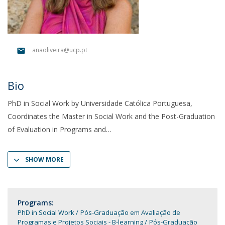
anaoliveira@ucp.pt
Bio
PhD in Social Work by Universidade Católica Portuguesa,
Coordinates the Master in Social Work and the Post-Graduation
of Evaluation in Programs and
SHOW MORE
Programs:
PhD in Social Work
Pós-Graduação em Avaliação de
Programas e Projetos Sociais - B-learning
Pós-Graduação