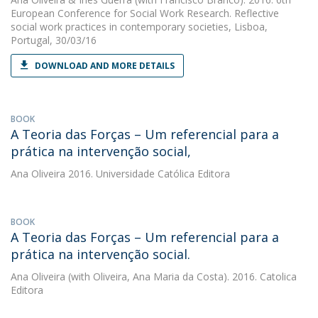
European Conference for Social Work Research. Reflective
social work practices in contemporary societies, Lisboa,
Portugal, 30/03/16
DOWNLOAD AND MORE DETAILS
BOOK
A Teoria das Forças – Um referencial para a
prática na intervenção social,
Ana Oliveira
2016. Universidade Católica Editora
BOOK
A Teoria das Forças – Um referencial para a
prática na intervenção social.
Ana Oliveira
(with Oliveira, Ana Maria da Costa). 2016. Catolica
Editora