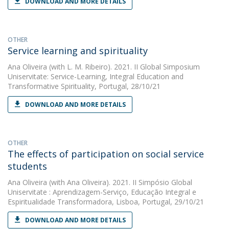
DOWNLOAD AND MORE DETAILS
OTHER
Service learning and spirituality
Ana Oliveira
(with L. M. Ribeiro). 2021. II Global Simposium
Uniservitate: Service-Learning, Integral Education and
Transformative Spirituality, Portugal, 28/10/21
DOWNLOAD AND MORE DETAILS
OTHER
The effects of participation on social service
students
Ana Oliveira
(with Ana Oliveira). 2021. II Simpósio Global
Uniservitate : Aprendizagem-Serviço, Educação Integral e
Espiritualidade Transformadora, Lisboa, Portugal, 29/10/21
DOWNLOAD AND MORE DETAILS