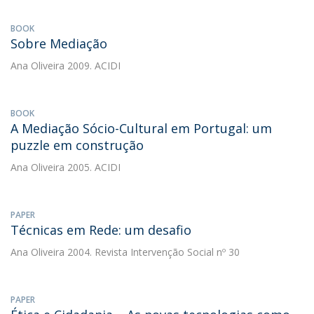
BOOK
Sobre Mediação
Ana Oliveira
2009. ACIDI
BOOK
A Mediação Sócio-Cultural em Portugal: um
puzzle em construção
Ana Oliveira
2005. ACIDI
PAPER
Técnicas em Rede: um desafio
Ana Oliveira
2004. Revista Intervenção Social nº 30
PAPER