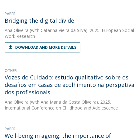
PAPER
Bridging the digital divide
Ana Oliveira
(with Catarina Vieira da Silva). 2025. European Social
Work Research
DOWNLOAD AND MORE DETAILS
OTHER
Vozes do Cuidado: estudo qualitativo sobre os
desafios em casas de acolhimento na perspetiva
dos profissionais
Ana Oliveira
(with Ana Maria da Costa Oliveira). 2025.
International Conference on Childhood and Adolescence
PAPER
Well-being in ageing: the importance of