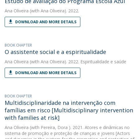
Estudo de avaliação do Programa Escola Azul
Ana Oliveira
(with Ana Oliveira). 2022.
DOWNLOAD AND MORE DETAILS
BOOK CHAPTER
O assistente social e a espiritualidade
Ana Oliveira
(with Ana Oliveira). 2022. Espiritualidade e saúde
DOWNLOAD AND MORE DETAILS
BOOK CHAPTER
Multidisciplinaridade na intervenção com
famílias em risco [Multidisciplinary intervention
with families at risk]
Ana Oliveira
(with Pereira, Dora ). 2021. Atores e dinâmicas no
sistema de promoção e proteção de crianças e jovens [Actors