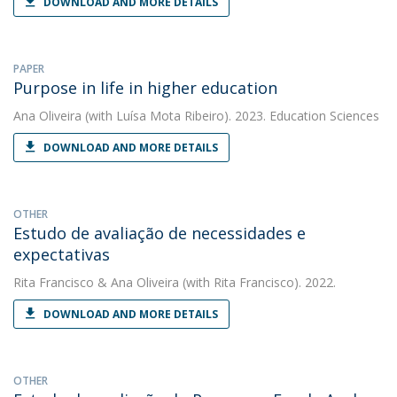
DOWNLOAD AND MORE DETAILS
PAPER
Purpose in life in higher education
Ana Oliveira
(with Luísa Mota Ribeiro). 2023. Education Sciences
DOWNLOAD AND MORE DETAILS
OTHER
Estudo de avaliação de necessidades e
expectativas
Rita Francisco
&
Ana Oliveira
(with Rita Francisco). 2022.
DOWNLOAD AND MORE DETAILS
OTHER