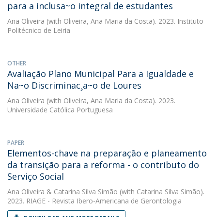
para a inclusa~o integral de estudantes
Ana Oliveira
(with Oliveira, Ana Maria da Costa). 2023. Instituto
Politécnico de Leiria
OTHER
Avaliação Plano Municipal Para a Igualdade e
Na~o Discriminac¸a~o de Loures
Ana Oliveira
(with Oliveira, Ana Maria da Costa). 2023.
Universidade Católica Portuguesa
PAPER
Elementos-chave na preparação e planeamento
da transição para a reforma - o contributo do
Serviço Social
Ana Oliveira
&
Catarina Silva Simão
(with Catarina Silva Simão).
2023. RIAGE - Revista Ibero-Americana de Gerontologia