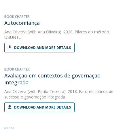
BOOK CHAPTER
Autoconfiança
Ana Oliveira
(with Ana Oliveira). 2020. Pilares do método
UBUNTU
DOWNLOAD AND MORE DETAILS
BOOK CHAPTER
Avaliação em contextos de governação
integrada
Ana Oliveira
(with Paulo Teixeira). 2018. Fatores críticos de
sucesso e governação integrada
DOWNLOAD AND MORE DETAILS
PAPER