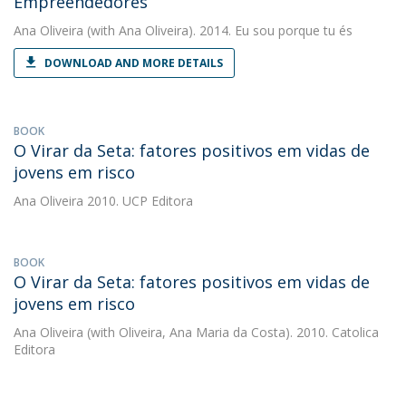
Empreendedores
Ana Oliveira
(with Ana Oliveira). 2014. Eu sou porque tu és
DOWNLOAD AND MORE DETAILS
BOOK
O Virar da Seta: fatores positivos em vidas de
jovens em risco
Ana Oliveira
2010. UCP Editora
BOOK
O Virar da Seta: fatores positivos em vidas de
jovens em risco
Ana Oliveira
(with Oliveira, Ana Maria da Costa). 2010. Catolica
Editora