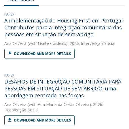
PAPER
A implementação do Housing First em Portugal:
Contributos para a integração comunitária das
pessoas em situação de sem-abrigo
Ana Oliveira
(with Lisete Cordeiro). 2026. Intervenção Social
DOWNLOAD AND MORE DETAILS
PAPER
DESAFIOS DE INTEGRAÇÃO COMUNITÁRIA PARA
PESSOAS EM SITUAÇÃO DE SEM-ABRIGO: uma
abordagem centrada nas forças
Ana Oliveira
(with Ana Maria da Costa Oliveira). 2026.
Intervenção Social
DOWNLOAD AND MORE DETAILS