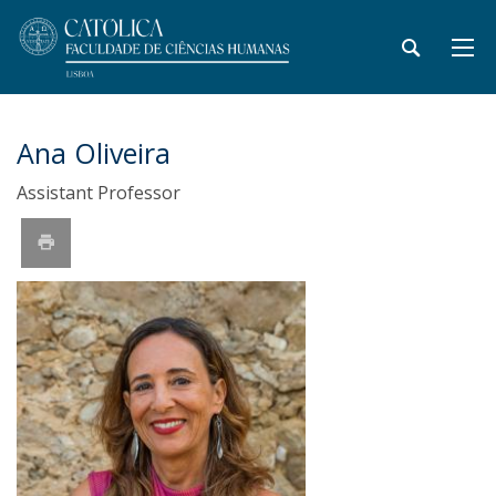
Ana Oliveira
Assistant Professor