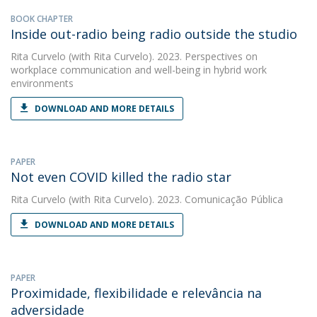
BOOK CHAPTER
Inside out-radio being radio outside the studio
Rita Curvelo
(with Rita Curvelo). 2023. Perspectives on
workplace communication and well-being in hybrid work
environments
DOWNLOAD AND MORE DETAILS
PAPER
Not even COVID killed the radio star
Rita Curvelo
(with Rita Curvelo). 2023. Comunicação Pública
DOWNLOAD AND MORE DETAILS
PAPER
Proximidade, flexibilidade e relevância na
adversidade