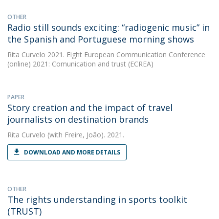
OTHER
Radio still sounds exciting: “radiogenic music” in
the Spanish and Portuguese morning shows
Rita Curvelo
2021. Eight European Communication Conference
(online) 2021: Comunication and trust (ECREA)
PAPER
Story creation and the impact of travel
journalists on destination brands
Rita Curvelo
(with Freire, João). 2021.
DOWNLOAD AND MORE DETAILS
OTHER
The rights understanding in sports toolkit
(TRUST)