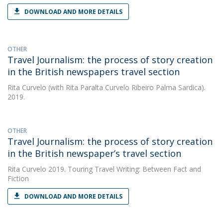
DOWNLOAD AND MORE DETAILS
OTHER
Travel Journalism: the process of story creation
in the British newspapers travel section
Rita Curvelo
(with Rita Paralta Curvelo Ribeiro Palma Sardica).
2019.
OTHER
Travel Journalism: the process of story creation
in the British newspaper’s travel section
Rita Curvelo
2019. Touring Travel Writing: Between Fact and
Fiction
DOWNLOAD AND MORE DETAILS