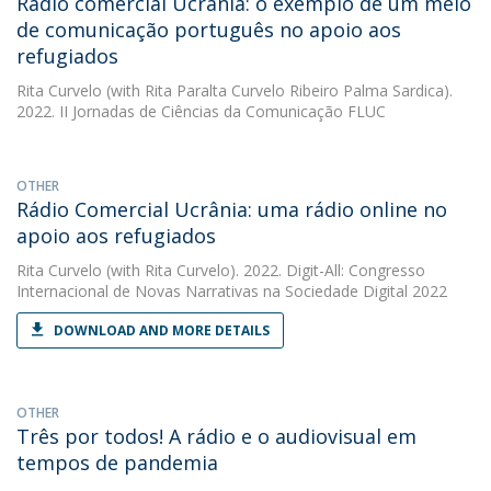
Rádio comercial Ucrânia: o exemplo de um meio
de comunicação português no apoio aos
refugiados
Rita Curvelo
(with Rita Paralta Curvelo Ribeiro Palma Sardica).
2022. II Jornadas de Ciências da Comunicação FLUC
OTHER
Rádio Comercial Ucrânia: uma rádio online no
apoio aos refugiados
Rita Curvelo
(with Rita Curvelo). 2022. Digit-All: Congresso
Internacional de Novas Narrativas na Sociedade Digital 2022
DOWNLOAD AND MORE DETAILS
OTHER
Três por todos! A rádio e o audiovisual em
tempos de pandemia