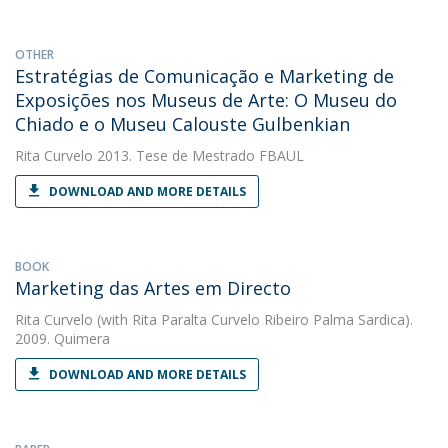
OTHER
Estratégias de Comunicação e Marketing de
Exposições nos Museus de Arte: O Museu do
Chiado e o Museu Calouste Gulbenkian
Rita Curvelo
2013. Tese de Mestrado FBAUL
DOWNLOAD AND MORE DETAILS
BOOK
Marketing das Artes em Directo
Rita Curvelo
(with Rita Paralta Curvelo Ribeiro Palma Sardica).
2009. Quimera
DOWNLOAD AND MORE DETAILS