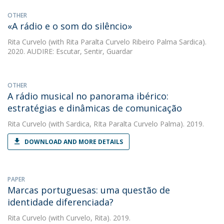
OTHER
«A rádio e o som do silêncio»
Rita Curvelo
(with Rita Paralta Curvelo Ribeiro Palma Sardica).
2020. AUDIRE: Escutar, Sentir, Guardar
OTHER
A rádio musical no panorama ibérico:
estratégias e dinâmicas de comunicação
Rita Curvelo
(with Sardica, RIta Paralta Curvelo Palma). 2019.
DOWNLOAD AND MORE DETAILS
PAPER
Marcas portuguesas: uma questão de
identidade diferenciada?
Rita Curvelo
(with Curvelo, Rita). 2019.