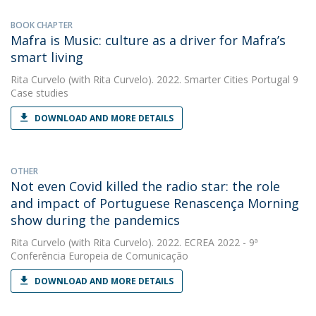
BOOK CHAPTER
Mafra is Music: culture as a driver for Mafra’s
smart living
Rita Curvelo
(with Rita Curvelo). 2022. Smarter Cities Portugal 9
Case studies
DOWNLOAD AND MORE DETAILS
OTHER
Not even Covid killed the radio star: the role
and impact of Portuguese Renascença Morning
show during the pandemics
Rita Curvelo
(with Rita Curvelo). 2022. ECREA 2022 - 9ª
Conferência Europeia de Comunicação
DOWNLOAD AND MORE DETAILS