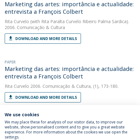
Marketing das artes: importância e actualidade:
entrevista a François Colbert
Rita Curvelo
(with Rita Paralta Curvelo Ribeiro Palma Sardica).
2006. Comunicação & Cultura
DOWNLOAD AND MORE DETAILS
PAPER
Marketing das artes: importância e actualidade:
entrevista a François Colbert
Rita Curvelo
2006. Comunicação & Cultura, (1), 173-180.
DOWNLOAD AND MORE DETAILS
We use cookies
We may place these for analysis of our visitor data, to improve our
website, show personalised content and to give you a great website
experience. For more information about the cookies we use open the
settings.