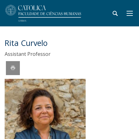
Rita Curvelo
Assistant Professor