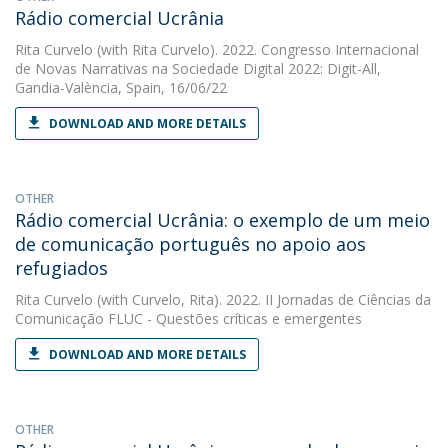
Rádio comercial Ucrânia
Rita Curvelo
(with Rita Curvelo). 2022. Congresso Internacional
de Novas Narrativas na Sociedade Digital 2022: Digit-All,
Gandia-València, Spain, 16/06/22
DOWNLOAD AND MORE DETAILS
OTHER
Rádio comercial Ucrânia: o exemplo de um meio
de comunicação português no apoio aos
refugiados
Rita Curvelo
(with Curvelo, Rita). 2022. II Jornadas de Ciências da
Comunicação FLUC - Questões críticas e emergentes
DOWNLOAD AND MORE DETAILS
OTHER