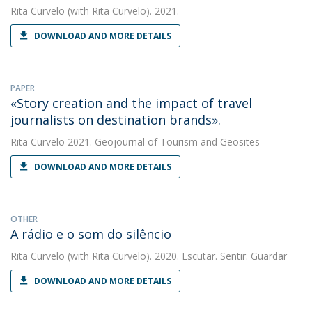
Rita Curvelo
(with Rita Curvelo). 2021.
DOWNLOAD AND MORE DETAILS
PAPER
«Story creation and the impact of travel
journalists on destination brands».
Rita Curvelo
2021. Geojournal of Tourism and Geosites
DOWNLOAD AND MORE DETAILS
OTHER
A rádio e o som do silêncio
Rita Curvelo
(with Rita Curvelo). 2020. Escutar. Sentir. Guardar
DOWNLOAD AND MORE DETAILS