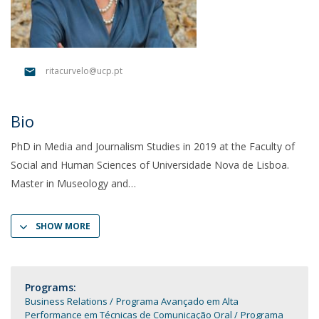
ritacurvelo@ucp.pt
Bio
PhD in Media and Journalism Studies in 2019 at the Faculty of
Social and Human Sciences of Universidade Nova de Lisboa.
Master in Museology and
SHOW MORE
Programs:
Business Relations
Programa Avançado em Alta
Performance em Técnicas de Comunicação Oral
Programa