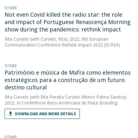
OTHER
Not even Covid killed the radio star: the role
and impact of Portuguese Renascença Morning
show during the pandemics: rethink impact
Rita Curvelo
(with Curvelo, Rita). 2022. 9th European
Communication Conference Rethink Impact 2022 (ECREA)
OTHER
Património e música de Mafra como elementos
estratégicos para a construção de um futuro
destino cultural
Rita Curvelo
(with Rita Paralta Curvelo Ribeiro Palma Sardica).
2022. III Conferência Ibero-Americana de Place Branding
DOWNLOAD AND MORE DETAILS
OTHER