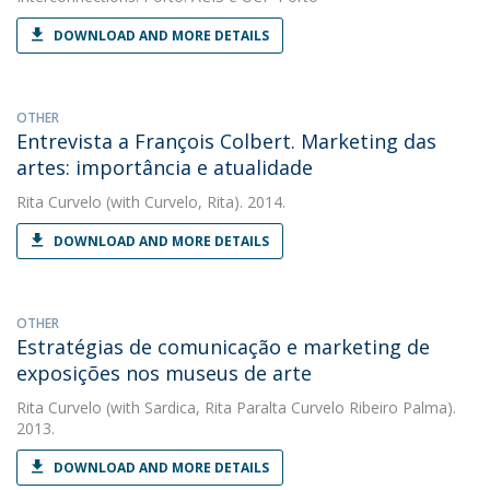
DOWNLOAD AND MORE DETAILS
OTHER
Entrevista a François Colbert. Marketing das
artes: importância e atualidade
Rita Curvelo
(with Curvelo, Rita). 2014.
DOWNLOAD AND MORE DETAILS
OTHER
Estratégias de comunicação e marketing de
exposições nos museus de arte
Rita Curvelo
(with Sardica, Rita Paralta Curvelo Ribeiro Palma).
2013.
DOWNLOAD AND MORE DETAILS