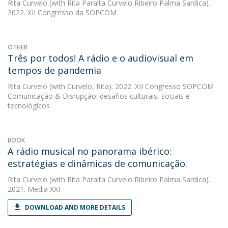
Rita Curvelo
(with Rita Paralta Curvelo Ribeiro Palma Sardica).
2022. XII Congresso da SOPCOM
OTHER
Três por todos! A rádio e o audiovisual em
tempos de pandemia
Rita Curvelo
(with Curvelo, Rita). 2022. XII Congresso SOPCOM
Comunicação & Disrupção: desafios culturais, sociais e
tecnológicos
BOOK
A rádio musical no panorama ibérico:
estratégias e dinâmicas de comunicação.
Rita Curvelo
(with Rita Paralta Curvelo Ribeiro Palma Sardica).
2021. Media XXI
DOWNLOAD AND MORE DETAILS