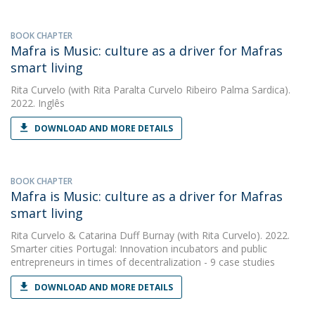
BOOK CHAPTER
Mafra is Music: culture as a driver for Mafras
smart living
Rita Curvelo
(with Rita Paralta Curvelo Ribeiro Palma Sardica).
2022. Inglês
DOWNLOAD AND MORE DETAILS
BOOK CHAPTER
Mafra is Music: culture as a driver for Mafras
smart living
Rita Curvelo
&
Catarina Duff Burnay
(with Rita Curvelo). 2022.
Smarter cities Portugal: Innovation incubators and public
entrepreneurs in times of decentralization - 9 case studies
DOWNLOAD AND MORE DETAILS