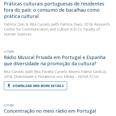
Práticas culturais portuguesas de residentes
fora do país: o consumo de bacalhau como
prática cultural
Patrícia Dias
&
Rita Curvelo
(with Patrícia Dias). 2018. Research
Centre for Communication and Culture (CECC); Faculty of
Human Sciences
OTHER
Rádio Musical Privada em Portugal e Espanha:
que diversidade na promoção da cultura?
Rita Curvelo
(with Rita Paralta Curvelo Ribeiro Palma Sardica).
2018. Diversidade e Pluralismo nos Média – NOVA FCSH
DOWNLOAD AND MORE DETAILS
OTHER
Concentração no meio rádio em Portugal