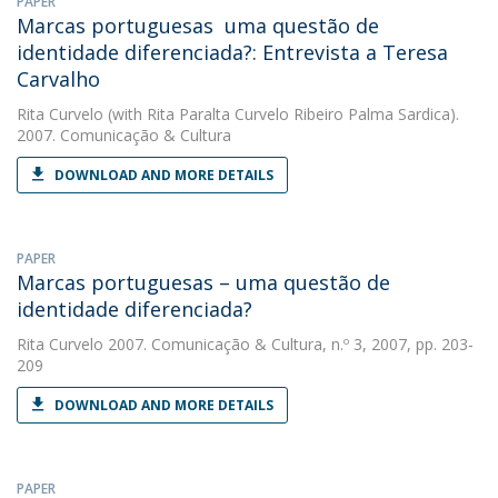
PAPER
Marcas portuguesas  uma questão de
identidade diferenciada?: Entrevista a Teresa
Carvalho
Rita Curvelo
(with Rita Paralta Curvelo Ribeiro Palma Sardica).
2007. Comunicação & Cultura
DOWNLOAD AND MORE DETAILS
PAPER
Marcas portuguesas – uma questão de
identidade diferenciada?
Rita Curvelo
2007. Comunicação & Cultura, n.º 3, 2007, pp. 203-
209
DOWNLOAD AND MORE DETAILS
PAPER