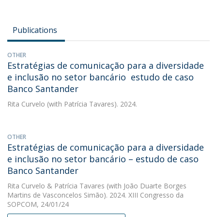
Publications
OTHER
Estratégias de comunicação para a diversidade
e inclusão no setor bancário  estudo de caso
Banco Santander
Rita Curvelo
(with Patrícia Tavares). 2024.
OTHER
Estratégias de comunicação para a diversidade
e inclusão no setor bancário – estudo de caso
Banco Santander
Rita Curvelo
&
Patrícia Tavares
(with João Duarte Borges
Martins de Vasconcelos Simão). 2024. XIII Congresso da
SOPCOM, 24/01/24