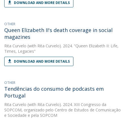
DOWNLOAD AND MORE DETAILS
OTHER
Queen Elizabeth II's death coverage in social
magazines
Rita Curvelo
(with Rita Curvelo). 2024. “Queen Elizabeth II: Life,
Times, Legacies”
DOWNLOAD AND MORE DETAILS
OTHER
Tendências do consumo de podcasts em
Portugal
Rita Curvelo
(with Rita Curvelo). 2024. XIII Congresso da
SOPCOM, organizado pelo Centro de Estudos de Comunicação
e Sociedade e pela SOPCOM