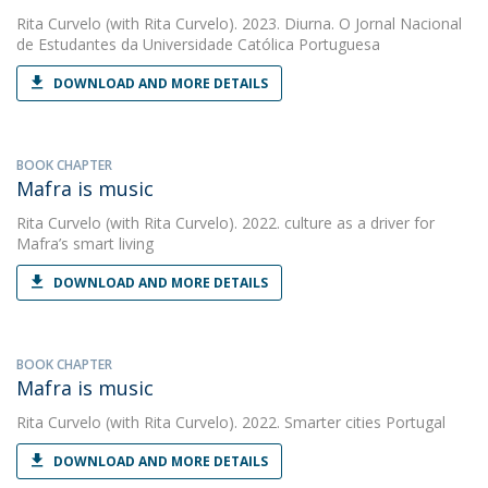
Rita Curvelo
(with Rita Curvelo). 2023. Diurna. O Jornal Nacional
de Estudantes da Universidade Católica Portuguesa
DOWNLOAD AND MORE DETAILS
BOOK CHAPTER
Mafra is music
Rita Curvelo
(with Rita Curvelo). 2022. culture as a driver for
Mafra’s smart living
DOWNLOAD AND MORE DETAILS
BOOK CHAPTER
Mafra is music
Rita Curvelo
(with Rita Curvelo). 2022. Smarter cities Portugal
DOWNLOAD AND MORE DETAILS