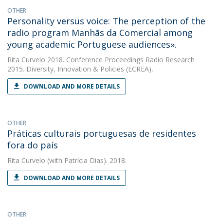
OTHER
Personality versus voice: The perception of the
radio program Manhãs da Comercial among
young academic Portuguese audiences».
Rita Curvelo
2018. Conference Proceedings Radio Research
2015. Diversity, Innovation & Policies (ECREA),
DOWNLOAD AND MORE DETAILS
OTHER
Práticas culturais portuguesas de residentes
fora do país
Rita Curvelo
(with Patrícia Dias). 2018.
DOWNLOAD AND MORE DETAILS
OTHER