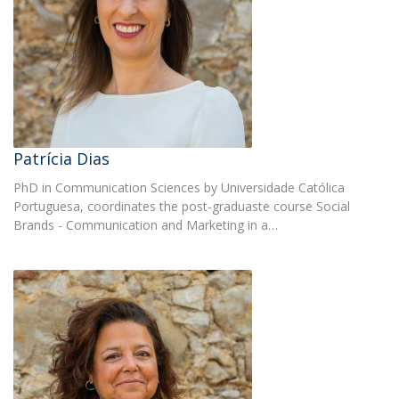
Patrícia Dias
PhD in Communication Sciences by Universidade Católica
Portuguesa, coordinates the post-graduaste course Social
Brands - Communication and Marketing in a…