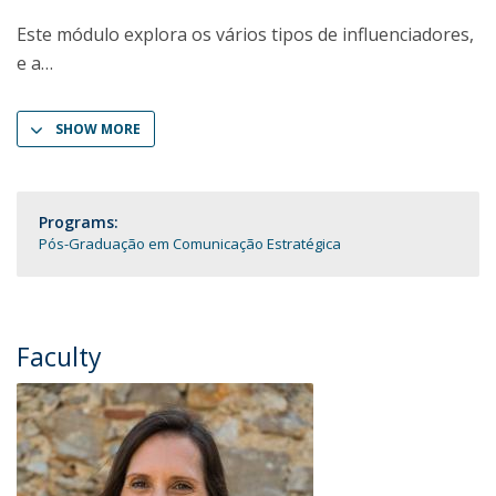
Este módulo explora os vários tipos de influenciadores,
e a
SHOW MORE
Programs:
Pós-Graduação em Comunicação Estratégica
Faculty