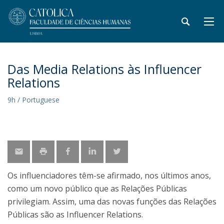
Das Media Relations às Influencer
Relations
9h / Portuguese
Os influenciadores têm-se afirmado, nos últimos anos,
como um novo público que as Relações Públicas
privilegiam. Assim, uma das novas funções das Relações
Públicas são as Influencer Relations.