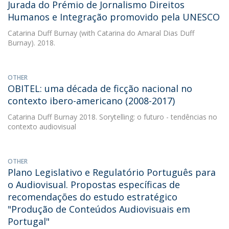
Jurada do Prémio de Jornalismo Direitos
Humanos e Integração promovido pela UNESCO
Catarina Duff Burnay
(with Catarina do Amaral Dias Duff
Burnay). 2018.
OTHER
OBITEL: uma década de ficção nacional no
contexto ibero-americano (2008-2017)
Catarina Duff Burnay
2018. Sorytelling: o futuro - tendências no
contexto audiovisual
OTHER
Plano Legislativo e Regulatório Português para
o Audiovisual. Propostas específicas de
recomendações do estudo estratégico
"Produção de Conteúdos Audiovisuais em
Portugal"