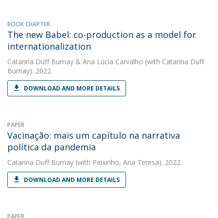
BOOK CHAPTER
The new Babel: co-production as a model for
internationalization
Catarina Duff Burnay
&
Ana Lúcia Carvalho
(with Catarina Duff
Burnay). 2022.
DOWNLOAD AND MORE DETAILS
PAPER
Vacinação: mais um capítulo na narrativa
política da pandemia
Catarina Duff Burnay
(with Peixinho, Ana Teresa). 2022.
DOWNLOAD AND MORE DETAILS
PAPER