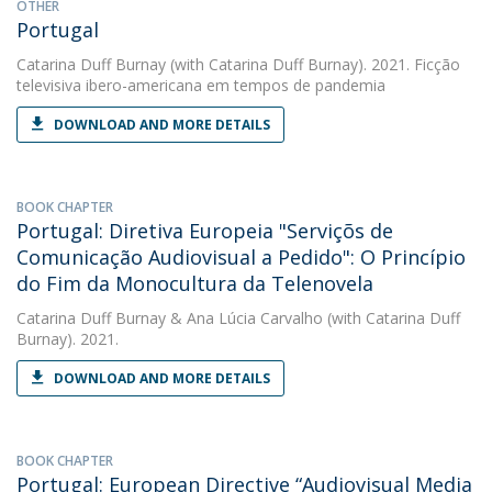
OTHER
Portugal
Catarina Duff Burnay
(with Catarina Duff Burnay). 2021. Ficção
televisiva ibero-americana em tempos de pandemia
DOWNLOAD AND MORE DETAILS
BOOK CHAPTER
Portugal: Diretiva Europeia "Serviçõs de
Comunicação Audiovisual a Pedido": O Princípio
do Fim da Monocultura da Telenovela
Catarina Duff Burnay
&
Ana Lúcia Carvalho
(with Catarina Duff
Burnay). 2021.
DOWNLOAD AND MORE DETAILS
BOOK CHAPTER
Portugal: European Directive “Audiovisual Media