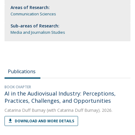
Areas of Research:
Communication Sciences
Sub-areas of Research:
Media and Journalism Studies
Publications
BOOK CHAPTER
AI in the Audiovisual Industry: Perceptions,
Practices, Challenges, and Opportunities
Catarina Duff Burnay
(with Catarina Duff Burnay). 2026.
DOWNLOAD AND MORE DETAILS