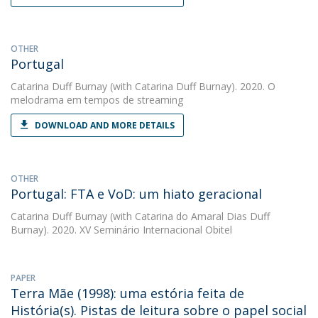
OTHER
Portugal
Catarina Duff Burnay
(with Catarina Duff Burnay). 2020. O
melodrama em tempos de streaming
DOWNLOAD AND MORE DETAILS
OTHER
Portugal: FTA e VoD: um hiato geracional
Catarina Duff Burnay
(with Catarina do Amaral Dias Duff
Burnay). 2020. XV Seminário Internacional Obitel
PAPER
Terra Mãe (1998): uma estória feita de
História(s). Pistas de leitura sobre o papel social