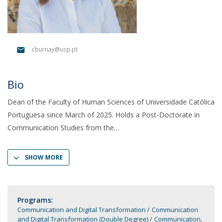
cburnay@ucp.pt
Bio
Dean of the Faculty of Human Sciences of Universidade Católica
Portuguesa since March of 2025. Holds a Post-Doctorate in
Communication Studies from the
SHOW MORE
Programs:
Communication and Digital Transformation
Communication
and Digital Transformation (Double Degree)
Communication,