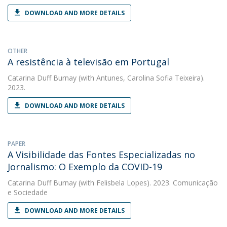
DOWNLOAD AND MORE DETAILS
OTHER
A resistência à televisão em Portugal
Catarina Duff Burnay
(with Antunes, Carolina Sofia Teixeira).
2023.
DOWNLOAD AND MORE DETAILS
PAPER
A Visibilidade das Fontes Especializadas no
Jornalismo: O Exemplo da COVID-19
Catarina Duff Burnay
(with Felisbela Lopes). 2023. Comunicação
e Sociedade
DOWNLOAD AND MORE DETAILS