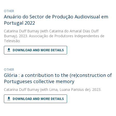
OTHER
Anuário do Sector de Produção Audiovisual em
Portugal 2022
Catarina Duff Burnay
(with Catarina do Amaral Dias Duff
Burnay). 2023. Associação de Produtores Independentes de
Televisão
DOWNLOAD AND MORE DETAILS
OTHER
Glória : a contribution to the (re)construction of
Portugueses collective memory
Catarina Duff Burnay
(with Lima, Luana Parisius de). 2023.
DOWNLOAD AND MORE DETAILS