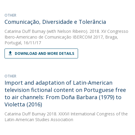
OTHER
Comunicação, Diversidade e Tolerância
Catarina Duff Burnay
(with Nelson Ribeiro). 2018. XV Congresso
Ibero-Americano de Comunicação IBERCOM 2017, Braga,
Portugal, 16/11/17
DOWNLOAD AND MORE DETAILS
OTHER
Import and adaptation of Latin-American
television fictional content on Portuguese free
to air channels: From Doña Barbara (1979) to
Violetta (2016)
Catarina Duff Burnay
2018. XXXVI International Congress of the
Latin-American Studies Association