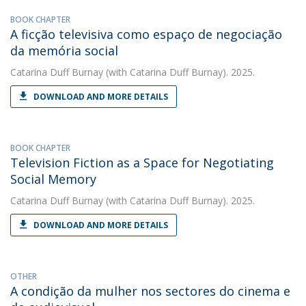
BOOK CHAPTER
A ficção televisiva como espaço de negociação
da memória social
Catarina Duff Burnay
(with Catarina Duff Burnay). 2025.
DOWNLOAD AND MORE DETAILS
BOOK CHAPTER
Television Fiction as a Space for Negotiating
Social Memory
Catarina Duff Burnay
(with Catarina Duff Burnay). 2025.
DOWNLOAD AND MORE DETAILS
OTHER
A condição da mulher nos sectores do cinema e