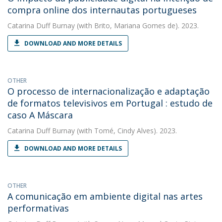
compra online dos internautas portugueses
Catarina Duff Burnay
(with Brito, Mariana Gomes de). 2023.
DOWNLOAD AND MORE DETAILS
OTHER
O processo de internacionalização e adaptação
de formatos televisivos em Portugal : estudo de
caso A Máscara
Catarina Duff Burnay
(with Tomé, Cindy Alves). 2023.
DOWNLOAD AND MORE DETAILS
OTHER
A comunicação em ambiente digital nas artes
performativas