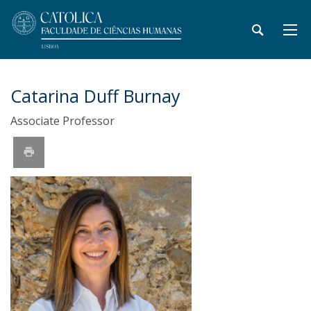
Catarina Duff Burnay
Associate Professor