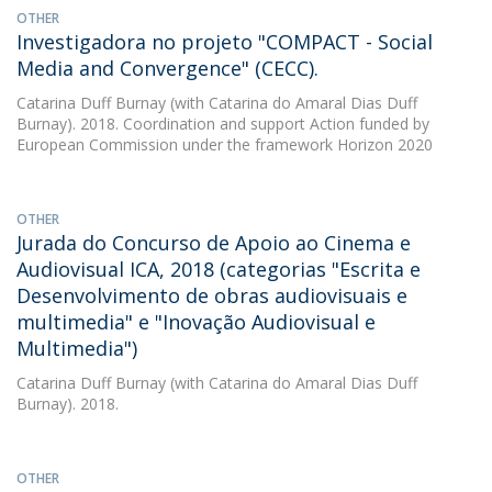
OTHER
Investigadora no projeto "COMPACT - Social
Media and Convergence" (CECC).
Catarina Duff Burnay
(with Catarina do Amaral Dias Duff
Burnay). 2018. Coordination and support Action funded by
European Commission under the framework Horizon 2020
OTHER
Jurada do Concurso de Apoio ao Cinema e
Audiovisual ICA, 2018 (categorias "Escrita e
Desenvolvimento de obras audiovisuais e
multimedia" e "Inovação Audiovisual e
Multimedia")
Catarina Duff Burnay
(with Catarina do Amaral Dias Duff
Burnay). 2018.
OTHER