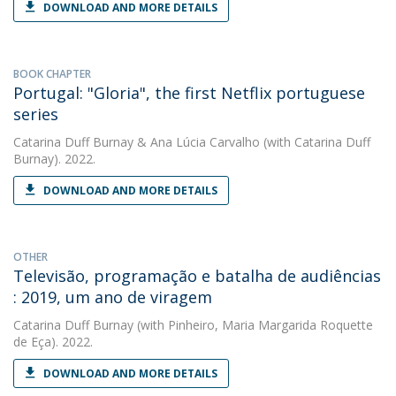
DOWNLOAD AND MORE DETAILS
BOOK CHAPTER
Portugal: "Gloria", the first Netflix portuguese
series
Catarina Duff Burnay
&
Ana Lúcia Carvalho
(with Catarina Duff
Burnay). 2022.
DOWNLOAD AND MORE DETAILS
OTHER
Televisão, programação e batalha de audiências
: 2019, um ano de viragem
Catarina Duff Burnay
(with Pinheiro, Maria Margarida Roquette
de Eça). 2022.
DOWNLOAD AND MORE DETAILS