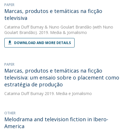
PAPER
Marcas, produtos e temáticas na ficção
televisiva
Catarina Duff Burnay
&
Nuno Goulart Brandão
(with Nuno
Goulart Brandão). 2019. Media & Jornalismo
DOWNLOAD AND MORE DETAILS
PAPER
Marcas, produtos e temáticas na ficção
televisiva: um ensaio sobre o placement como
estratégia de produção
Catarina Duff Burnay
2019. Media e Jornalismo
OTHER
Melodrama and television fiction in Ibero-
America