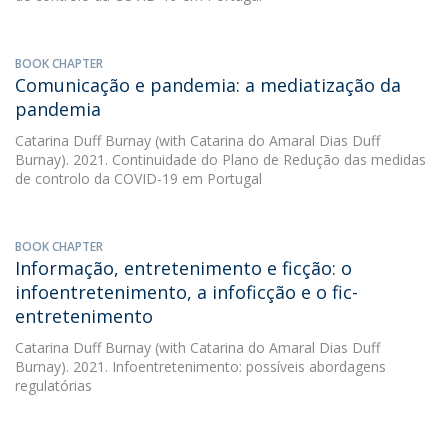
BOOK CHAPTER
Comunicação e pandemia: a mediatização da
pandemia
Catarina Duff Burnay
(with Catarina do Amaral Dias Duff
Burnay). 2021. Continuidade do Plano de Redução das medidas
de controlo da COVID-19 em Portugal
BOOK CHAPTER
Informação, entretenimento e ficção: o
infoentretenimento, a infoficção e o fic-
entretenimento
Catarina Duff Burnay
(with Catarina do Amaral Dias Duff
Burnay). 2021. Infoentretenimento: possíveis abordagens
regulatórias