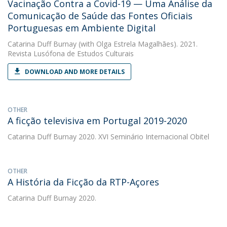
Vacinação Contra a Covid-19 — Uma Análise da
Comunicação de Saúde das Fontes Oficiais
Portuguesas em Ambiente Digital
Catarina Duff Burnay
(with Olga Estrela Magalhães). 2021.
Revista Lusófona de Estudos Culturais
DOWNLOAD AND MORE DETAILS
OTHER
A ficção televisiva em Portugal 2019-2020
Catarina Duff Burnay
2020. XVI Seminário Internacional Obitel
OTHER
A História da Ficção da RTP-Açores
Catarina Duff Burnay
2020.