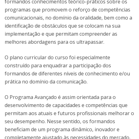
formandos conhecimentos teórico-práticos sobre os
programas que promovem o reforço de competências
comunicacionais, no domínio da oralidade, bem como a
identificação de obstáculos que se colocam na sua
implementação e que permitam compreender as
melhores abordagens para os ultrapassar.
O plano curricular do curso foi especialmente
construído para enquadrar a participação dos
formandos de diferentes níveis de conhecimento e/ou
prática no domínio da comunicação.
O Programa Avançado é assim orientada para o
desenvolvimento de capacidades e competências que
permitam aos atuais e futuros profissionais melhorar o
seu desempenho. Nesse sentido, os formandos
beneficiam de um programa dinâmico, inovador e
completamente ajustado às necessidades do mercado,