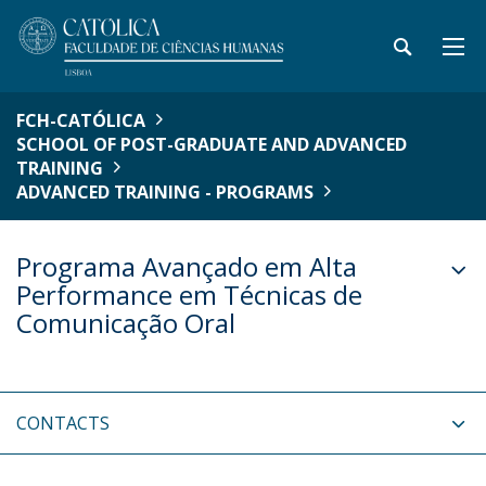
FCH-CATÓLICA
SCHOOL OF POST-GRADUATE AND ADVANCED
TRAINING
ADVANCED TRAINING - PROGRAMS
Programa Avançado em Alta
Performance em Técnicas de
Comunicação Oral
CONTACTS