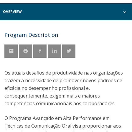
OVERVIEW
Program Description
Os atuais desafios de produtividade nas organizações
trazem a necessidade de promover novos padrões de
eficácia no desempenho profissional e,
consequentemente, exigem mais e maiores
competências comunicacionais aos colaboradores.
O Programa Avançado em Alta Performance em
Técnicas de Comunicação Oral visa proporcionar aos