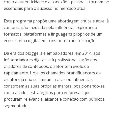
como a autenticidade e a conexão - pessoal - tornam-se
essenciais para o sucesso no mercado atual.
Este programa propõe uma abordagem crítica e atual à
comunicação mediada pela influência, explorando
formatos, plataformas e linguagens próprios de um
ecossistema digital em constante transformação.
Da era dos bloggers e embaixadores, em 2014, aos
influenciadores digitais e à profissionalização dos
criadores de conteúdos, o setor tem evoluído
rapidamente. Hoje, os chamados brandfluencers ou
creators já não se limitam a criar ou influenciar:
constroem as suas próprias marcas, posicionando-se
como aliados estratégicos para empresas que
procuram relevância, alcance e conexão com públicos
segmentados.