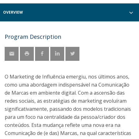
OVERVIEW
Program Description
O Marketing de Influência emergiu, nos últimos anos,
como uma abordagem indispensável na Comunicação
de Marcas em ambiente digital. Com a ascensão das
redes sociais, as estratégias de marketing evoluíram
significativamente, passando dos modelos tradicionais
para um foco na centralidade da pessoa/criador dos
conteúdos. Esta mudança reflete uma nova era na
Comunicação de (e das) Marcas, na qual características