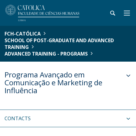
FCH-CATÓLICA
SCHOOL OF POST-GRADUATE AND ADVANCED
TRAINING
ADVANCED TRAINING - PROGRAMS
Programa Avançado em
Comunicação e Marketing de
Influência
CONTACTS