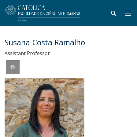
Susana Costa Ramalho
Assistant Professor