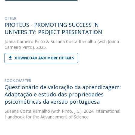
OTHER
PROTEUS - PROMOTING SUCCESS IN
UNIVERSITY: PROJECT PRESENTATION
Joana Carneiro Pinto
&
Susana Costa Ramalho
(with Joana
Carneiro Pinto). 2025.
DOWNLOAD AND MORE DETAILS
BOOK CHAPTER
Questionário de valoração da aprendizagem:
Adaptação e estudo das propriedades
psicométricas da versão portuguesa
Susana Costa Ramalho
(with Pinto, J.C.). 2024. International
Handbook for the Advancement of Science