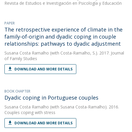
Revista de Estudios e Investigación en Psicología y Educación
PAPER
The retrospective experience of climate in the
family-of-origin and dyadic coping in couple
relationships: pathways to dyadic adjustment
Susana Costa Ramalho
(with Costa-Ramalho, S.). 2017. Journal
of Family Studies
DOWNLOAD AND MORE DETAILS
BOOK CHAPTER
Dyadic coping in Portuguese couples
Susana Costa Ramalho
(with Susana Costa-Ramalho). 2016.
Couples coping with stress
DOWNLOAD AND MORE DETAILS