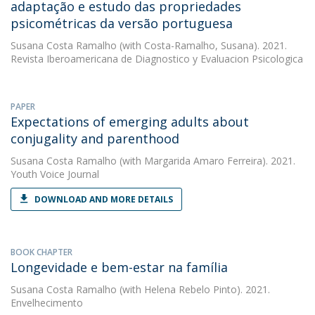
adaptação e estudo das propriedades
psicométricas da versão portuguesa
Susana Costa Ramalho
(with Costa-Ramalho, Susana). 2021.
Revista Iberoamericana de Diagnostico y Evaluacion Psicologica
PAPER
Expectations of emerging adults about
conjugality and parenthood
Susana Costa Ramalho
(with Margarida Amaro Ferreira). 2021.
Youth Voice Journal
DOWNLOAD AND MORE DETAILS
BOOK CHAPTER
Longevidade e bem-estar na família
Susana Costa Ramalho
(with Helena Rebelo Pinto). 2021.
Envelhecimento