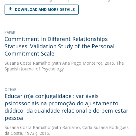
DOWNLOAD AND MORE DETAILS
PAPER
Commitment in Different Relationships
Statuses: Validation Study of the Personal
Commitment Scale
Susana Costa Ramalho
(with Ana Pego Monteiro). 2015. The
Spanish Journal of Psychology
OTHER
Educar (n)a conjugalidade : variáveis
psicossociais na promoção do ajustamento
diádico, da qualidade relacional e do bem-estar
pessoal
Susana Costa Ramalho
(with Ramalho, Carla Susana Rodrigues
da Costa, 1973-). 2015.