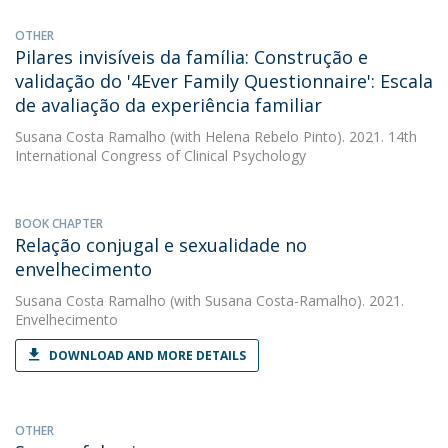
OTHER
Pilares invisíveis da família: Construção e
validação do '4Ever Family Questionnaire': Escala
de avaliação da experiência familiar
Susana Costa Ramalho
(with Helena Rebelo Pinto). 2021. 14th
International Congress of Clinical Psychology
BOOK CHAPTER
Relação conjugal e sexualidade no
envelhecimento
Susana Costa Ramalho
(with Susana Costa-Ramalho). 2021.
Envelhecimento
DOWNLOAD AND MORE DETAILS
OTHER