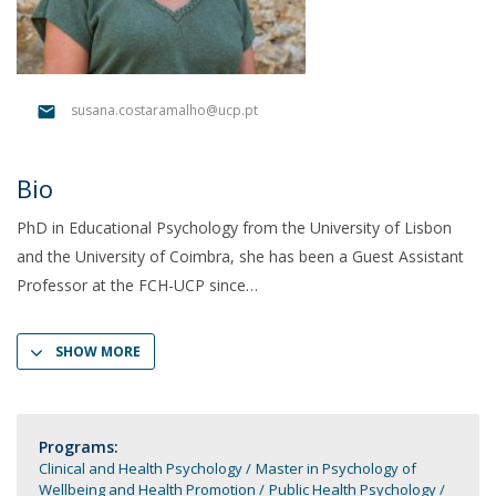
susana.costaramalho@ucp.pt
Bio
PhD in Educational Psychology from the University of Lisbon
and the University of Coimbra, she has been a Guest Assistant
Professor at the FCH-UCP since
SHOW MORE
Programs:
Clinical and Health Psychology
Master in Psychology of
Wellbeing and Health Promotion
Public Health Psychology