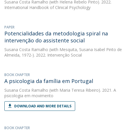
Susana Costa Ramalho
(with Helena Rebelo Pinto). 2022.
International Handbook of Clinical Psychology
PAPER
Potencialidades da metodologia spiral na
intervenção do assistente social
Susana Costa Ramalho
(with Mesquita, Susana Isabel Pinto de
Almeida, 1972-). 2022. Intervenção Social
BOOK CHAPTER
A psicologia da família em Portugal
Susana Costa Ramalho
(with Maria Teresa Ribeiro). 2021. A
psicologia em movimento
DOWNLOAD AND MORE DETAILS
BOOK CHAPTER