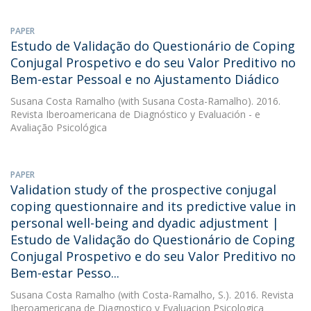
PAPER
Estudo de Validação do Questionário de Coping
Conjugal Prospetivo e do seu Valor Preditivo no
Bem-estar Pessoal e no Ajustamento Diádico
Susana Costa Ramalho
(with Susana Costa-Ramalho). 2016.
Revista Iberoamericana de Diagnóstico y Evaluación - e
Avaliação Psicológica
PAPER
Validation study of the prospective conjugal
coping questionnaire and its predictive value in
personal well-being and dyadic adjustment |
Estudo de Validação do Questionário de Coping
Conjugal Prospetivo e do seu Valor Preditivo no
Bem-estar Pesso...
Susana Costa Ramalho
(with Costa-Ramalho, S.). 2016. Revista
Iberoamericana de Diagnostico y Evaluacion Psicologica