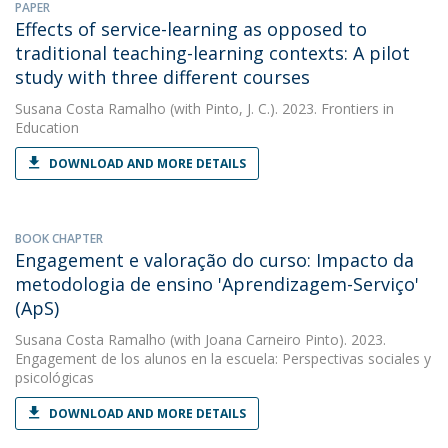
PAPER
Effects of service-learning as opposed to
traditional teaching-learning contexts: A pilot
study with three different courses
Susana Costa Ramalho
(with Pinto, J. C.). 2023. Frontiers in
Education
DOWNLOAD AND MORE DETAILS
BOOK CHAPTER
Engagement e valoração do curso: Impacto da
metodologia de ensino 'Aprendizagem-Serviço'
(ApS)
Susana Costa Ramalho
(with Joana Carneiro Pinto). 2023.
Engagement de los alunos en la escuela: Perspectivas sociales y
psicológicas
DOWNLOAD AND MORE DETAILS