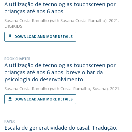
A utilização de tecnologias touchscreen por
crianças até aos 6 anos
Susana Costa Ramalho
(with Susana Costa-Ramalho). 2021.
DIGIKIDS
DOWNLOAD AND MORE DETAILS
BOOK CHAPTER
A utilização de tecnologias touchscreen por
crianças até aos 6 anos: breve olhar da
psicologia do desenvolvimento
Susana Costa Ramalho
(with Costa-Ramalho, Susana). 2021.
DOWNLOAD AND MORE DETAILS
PAPER
Escala de generatividade do casal: Tradução,