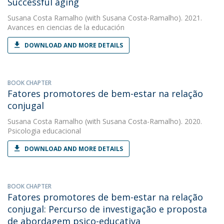
Successful aging
Susana Costa Ramalho
(with Susana Costa-Ramalho). 2021.
Avances en ciencias de la educación
DOWNLOAD AND MORE DETAILS
BOOK CHAPTER
Fatores promotores de bem-estar na relação
conjugal
Susana Costa Ramalho
(with Susana Costa-Ramalho). 2020.
Psicologia educacional
DOWNLOAD AND MORE DETAILS
BOOK CHAPTER
Fatores promotores de bem-estar na relação
conjugal: Percurso de investigação e proposta
de abordagem psico-educativa