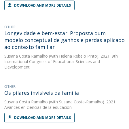
DOWNLOAD AND MORE DETAILS
OTHER
Longevidade e bem-estar: Proposta dum
modelo conceptual de ganhos e perdas aplicado
ao contexto familiar
Susana Costa Ramalho
(with Helena Rebelo Pinto). 2021. 9th
International Congress of Educational Sciences and
Development
OTHER
Os pilares invisíveis da família
Susana Costa Ramalho
(with Susana Costa-Ramalho). 2021.
Avances en ciencias de la educación
DOWNLOAD AND MORE DETAILS