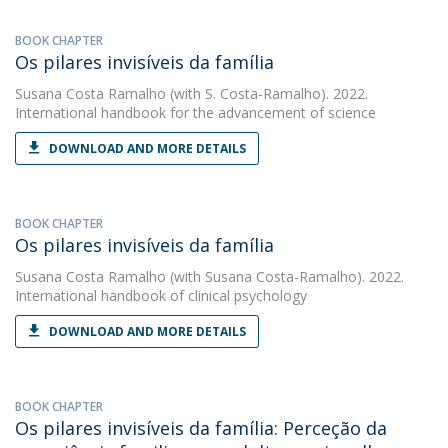
BOOK CHAPTER
Os pilares invisíveis da família
Susana Costa Ramalho
(with S. Costa-Ramalho). 2022.
International handbook for the advancement of science
DOWNLOAD AND MORE DETAILS
BOOK CHAPTER
Os pilares invisíveis da família
Susana Costa Ramalho
(with Susana Costa-Ramalho). 2022.
International handbook of clinical psychology
DOWNLOAD AND MORE DETAILS
BOOK CHAPTER
Os pilares invisíveis da família: Perceção da