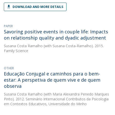
DOWNLOAD AND MORE DETAILS
PAPER
Savoring positive events in couple life: Impacts
on relationship quality and dyadic adjustment
Susana Costa Ramalho
(with Susana Costa-Ramalho). 2015.
Family Science
OTHER
Educação Conjugal e caminhos para o bem-
estar: A perspetiva de quem vive e de quem
observa
Susana Costa Ramalho
(with Maria Alexandra Penedo Marques
Pinto). 2012. Seminário Internacional Contributos da Psicologia
em Contextos Educativos, Universidade do Minho