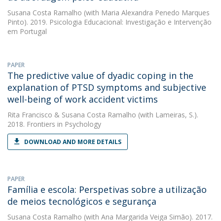
Susana Costa Ramalho
(with Maria Alexandra Penedo Marques
Pinto). 2019. Psicologia Educacional: Investigação e Intervenção
em Portugal
PAPER
The predictive value of dyadic coping in the
explanation of PTSD symptoms and subjective
well-being of work accident victims
Rita Francisco
&
Susana Costa Ramalho
(with Lameiras, S.).
2018. Frontiers in Psychology
DOWNLOAD AND MORE DETAILS
PAPER
Família e escola: Perspetivas sobre a utilização
de meios tecnológicos e segurança
Susana Costa Ramalho
(with Ana Margarida Veiga Simão). 2017.