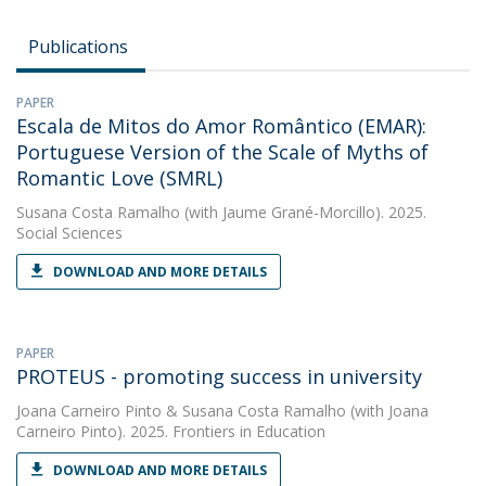
Publications
PAPER
Escala de Mitos do Amor Romântico (EMAR):
Portuguese Version of the Scale of Myths of
Romantic Love (SMRL)
Susana Costa Ramalho
(with Jaume Grané-Morcillo). 2025.
Social Sciences
DOWNLOAD AND MORE DETAILS
PAPER
PROTEUS - promoting success in university
Joana Carneiro Pinto
&
Susana Costa Ramalho
(with Joana
Carneiro Pinto). 2025. Frontiers in Education
DOWNLOAD AND MORE DETAILS