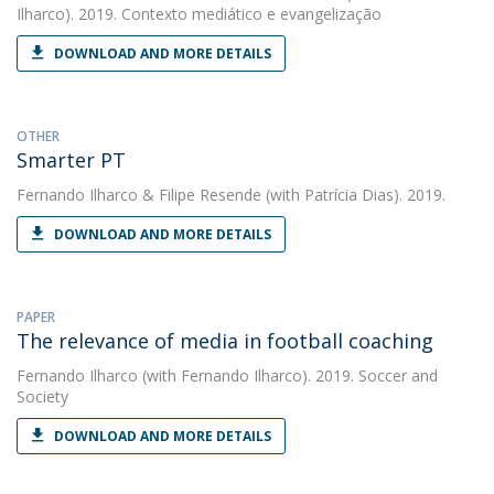
Ilharco). 2019. Contexto mediático e evangelização
DOWNLOAD AND MORE DETAILS
OTHER
Smarter PT
Fernando Ilharco
&
Filipe Resende
(with Patrícia Dias). 2019.
DOWNLOAD AND MORE DETAILS
PAPER
The relevance of media in football coaching
Fernando Ilharco
(with Fernando Ilharco). 2019. Soccer and
Society
DOWNLOAD AND MORE DETAILS