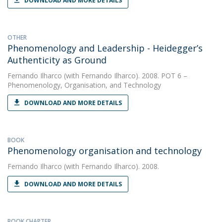
DOWNLOAD AND MORE DETAILS
OTHER
Phenomenology and Leadership - Heidegger’s
Authenticity as Ground
Fernando Ilharco
(with Fernando Ilharco). 2008. POT 6 –
Phenomenology, Organisation, and Technology
DOWNLOAD AND MORE DETAILS
BOOK
Phenomenology organisation and technology
Fernando Ilharco
(with Fernando Ilharco). 2008.
DOWNLOAD AND MORE DETAILS
BOOK CHAPTER