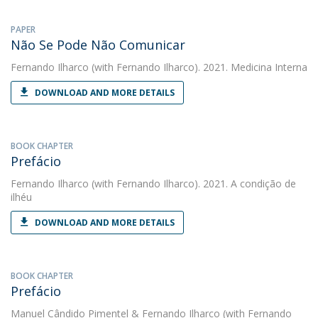
PAPER
Não Se Pode Não Comunicar
Fernando Ilharco
(with Fernando Ilharco). 2021. Medicina Interna
DOWNLOAD AND MORE DETAILS
BOOK CHAPTER
Prefácio
Fernando Ilharco
(with Fernando Ilharco). 2021. A condição de
ilhéu
DOWNLOAD AND MORE DETAILS
BOOK CHAPTER
Prefácio
Manuel Cândido Pimentel
&
Fernando Ilharco
(with Fernando