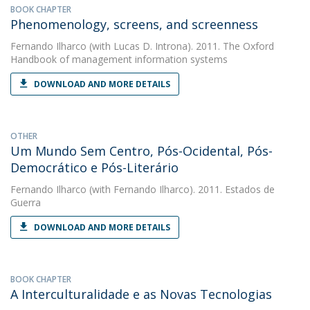
BOOK CHAPTER
Phenomenology, screens, and screenness
Fernando Ilharco
(with Lucas D. Introna). 2011. The Oxford
Handbook of management information systems
DOWNLOAD AND MORE DETAILS
OTHER
Um Mundo Sem Centro, Pós-Ocidental, Pós-
Democrático e Pós-Literário
Fernando Ilharco
(with Fernando Ilharco). 2011. Estados de
Guerra
DOWNLOAD AND MORE DETAILS
BOOK CHAPTER
A Interculturalidade e as Novas Tecnologias