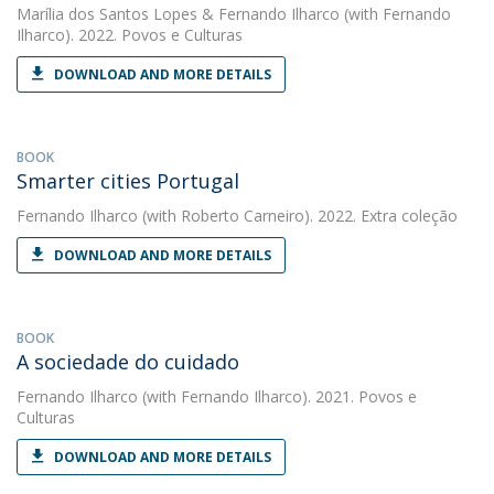
Marília dos Santos Lopes
&
Fernando Ilharco
(with Fernando
Ilharco). 2022. Povos e Culturas
DOWNLOAD AND MORE DETAILS
BOOK
Smarter cities Portugal
Fernando Ilharco
(with Roberto Carneiro). 2022. Extra coleção
DOWNLOAD AND MORE DETAILS
BOOK
A sociedade do cuidado
Fernando Ilharco
(with Fernando Ilharco). 2021. Povos e
Culturas
DOWNLOAD AND MORE DETAILS