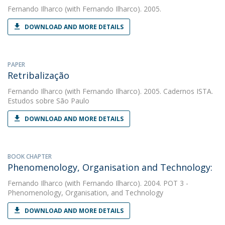
Fernando Ilharco
(with Fernando Ilharco). 2005.
DOWNLOAD AND MORE DETAILS
PAPER
Retribalização
Fernando Ilharco
(with Fernando Ilharco). 2005. Cadernos ISTA.
Estudos sobre São Paulo
DOWNLOAD AND MORE DETAILS
BOOK CHAPTER
Phenomenology, Organisation and Technology:
Fernando Ilharco
(with Fernando Ilharco). 2004. POT 3 -
Phenomenology, Organisation, and Technology
DOWNLOAD AND MORE DETAILS