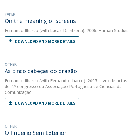
PAPER
On the meaning of screens
Fernando Ilharco
(with Lucas D. Introna). 2006. Human Studies
DOWNLOAD AND MORE DETAILS
OTHER
As cinco cabeças do dragão
Fernando Ilharco
(with Fernando Ilharco). 2005. Livro de actas
do 4.º congresso da Associação Portuguesa de Ciências da
Comunicação
DOWNLOAD AND MORE DETAILS
OTHER
O Império Sem Exterior