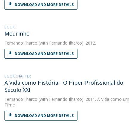
DOWNLOAD AND MORE DETAILS
BOOK
Mourinho
Fernando Ilharco
(with Fernando Ilharco). 2012.
DOWNLOAD AND MORE DETAILS
BOOK CHAPTER
A Vida como História - O Hiper-Profissional do
Século XXI
Fernando Ilharco
(with Fernando Ilharco). 2011. A Vida como um
Filme
DOWNLOAD AND MORE DETAILS