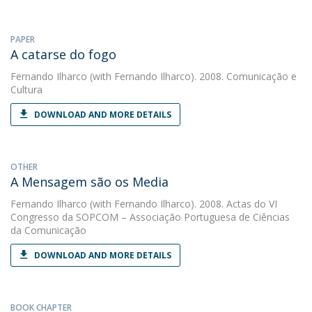
PAPER
A catarse do fogo
Fernando Ilharco
(with Fernando Ilharco). 2008. Comunicação e
Cultura
DOWNLOAD AND MORE DETAILS
OTHER
A Mensagem são os Media
Fernando Ilharco
(with Fernando Ilharco). 2008. Actas do VI
Congresso da SOPCOM – Associação Portuguesa de Ciências
da Comunicação
DOWNLOAD AND MORE DETAILS
BOOK CHAPTER