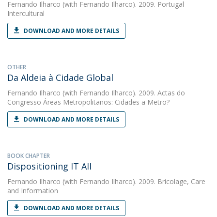
Fernando Ilharco
(with Fernando Ilharco). 2009. Portugal
Intercultural
DOWNLOAD AND MORE DETAILS
OTHER
Da Aldeia à Cidade Global
Fernando Ilharco
(with Fernando Ilharco). 2009. Actas do
Congresso Áreas Metropolitanos: Cidades a Metro?
DOWNLOAD AND MORE DETAILS
BOOK CHAPTER
Dispositioning IT All
Fernando Ilharco
(with Fernando Ilharco). 2009. Bricolage, Care
and Information
DOWNLOAD AND MORE DETAILS