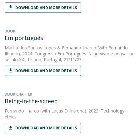
DOWNLOAD AND MORE DETAILS
BOOK
Em português
Marília dos Santos Lopes
&
Fernando Ilharco
(with Fernando
Ilharco). 2024. Congresso Em Português: falar, viver e pensar no
século XXI, Lisboa, Portugal, 27/11/23
DOWNLOAD AND MORE DETAILS
BOOK CHAPTER
Being-in-the-screen
Fernando Ilharco
(with Lucas D. Introna). 2023. Technology
ethics
DOWNLOAD AND MORE DETAILS