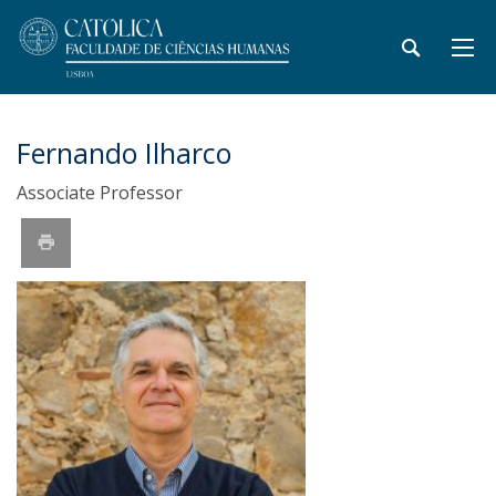
Fernando Ilharco
Associate Professor