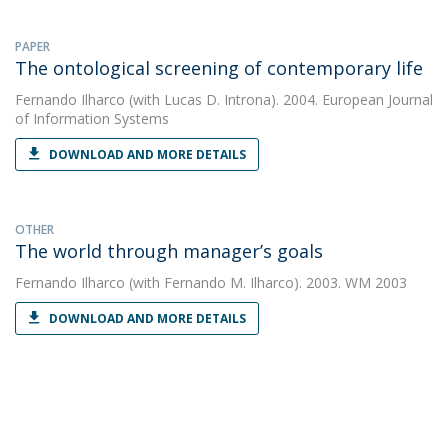
PAPER
The ontological screening of contemporary life
Fernando Ilharco
(with Lucas D. Introna). 2004. European Journal
of Information Systems
DOWNLOAD AND MORE DETAILS
OTHER
The world through manager’s goals
Fernando Ilharco
(with Fernando M. Ilharco). 2003. WM 2003
DOWNLOAD AND MORE DETAILS