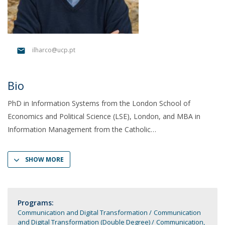
ilharco@ucp.pt
Bio
PhD in Information Systems from the London School of
Economics and Political Science (LSE), London, and MBA in
Information Management from the Catholic
SHOW MORE
Programs:
Communication and Digital Transformation
Communication
and Digital Transformation (Double Degree)
Communication,