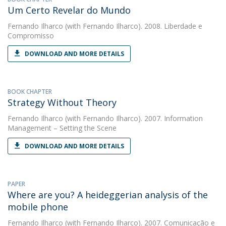
Um Certo Revelar do Mundo
Fernando Ilharco
(with Fernando Ilharco). 2008. Liberdade e
Compromisso
DOWNLOAD AND MORE DETAILS
BOOK CHAPTER
Strategy Without Theory
Fernando Ilharco
(with Fernando Ilharco). 2007. Information
Management – Setting the Scene
DOWNLOAD AND MORE DETAILS
PAPER
Where are you? A heideggerian analysis of the
mobile phone
Fernando Ilharco
(with Fernando Ilharco). 2007. Comunicação e