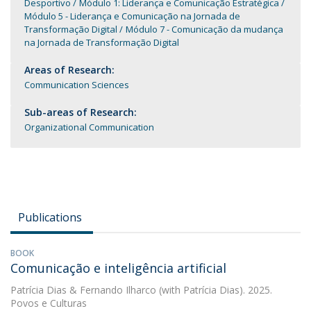
Desportivo
Módulo 1: Liderança e Comunicação Estratégica
Módulo 5 - Liderança e Comunicação na Jornada de
Transformação Digital
Módulo 7 - Comunicação da mudança
na Jornada de Transformação Digital
Areas of Research:
Communication Sciences
Sub-areas of Research:
Organizational Communication
Publications
BOOK
Comunicação e inteligência artificial
Patrícia Dias
&
Fernando Ilharco
(with Patrícia Dias). 2025.
Povos e Culturas