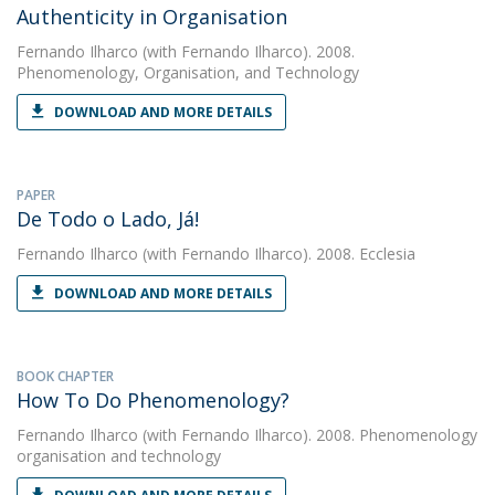
Authenticity in Organisation
Fernando Ilharco
(with Fernando Ilharco). 2008.
Phenomenology, Organisation, and Technology
DOWNLOAD AND MORE DETAILS
PAPER
De Todo o Lado, Já!
Fernando Ilharco
(with Fernando Ilharco). 2008. Ecclesia
DOWNLOAD AND MORE DETAILS
BOOK CHAPTER
How To Do Phenomenology?
Fernando Ilharco
(with Fernando Ilharco). 2008. Phenomenology
organisation and technology