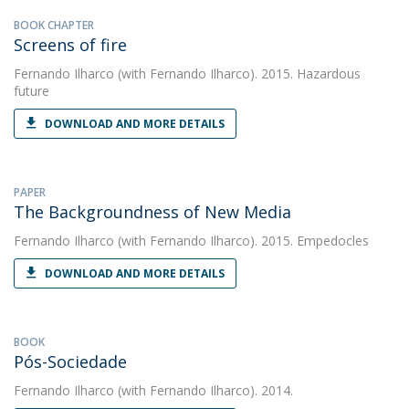
BOOK CHAPTER
Screens of fire
Fernando Ilharco
(with Fernando Ilharco). 2015. Hazardous
future
DOWNLOAD AND MORE DETAILS
PAPER
The Backgroundness of New Media
Fernando Ilharco
(with Fernando Ilharco). 2015. Empedocles
DOWNLOAD AND MORE DETAILS
BOOK
Pós-Sociedade
Fernando Ilharco
(with Fernando Ilharco). 2014.