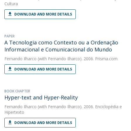
Cultura
DOWNLOAD AND MORE DETAILS
PAPER
A Tecnologia como Contexto ou a Ordenação
Informacional e Comunicacional do Mundo
Fernando Ilharco
(with Fernando Ilharco). 2006. Prisma.com
DOWNLOAD AND MORE DETAILS
BOOK CHAPTER
Hyper-text and Hyper-Reality
Fernando Ilharco
(with Fernando Ilharco). 2006. Enciclopédia e
Hipertexto
DOWNLOAD AND MORE DETAILS