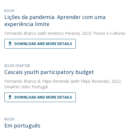
BOOK
Lições da pandemia. Aprender com uma
experiência limite
Fernando Ilharco
(with Américo Pereira). 2023. Povos e Culturas
DOWNLOAD AND MORE DETAILS
BOOK CHAPTER
Cascais youth participatory budget
Fernando Ilharco
&
Filipe Resende
(with Filipe Resende). 2022.
Smarter cities Portugal
DOWNLOAD AND MORE DETAILS
BOOK
Em português