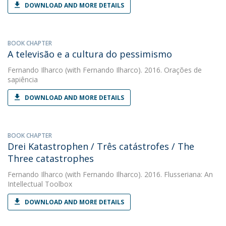
DOWNLOAD AND MORE DETAILS
BOOK CHAPTER
A televisão e a cultura do pessimismo
Fernando Ilharco
(with Fernando Ilharco). 2016. Orações de
sapiência
DOWNLOAD AND MORE DETAILS
BOOK CHAPTER
Drei Katastrophen / Três catástrofes / The
Three catastrophes
Fernando Ilharco
(with Fernando Ilharco). 2016. Flusseriana: An
Intellectual Toolbox
DOWNLOAD AND MORE DETAILS