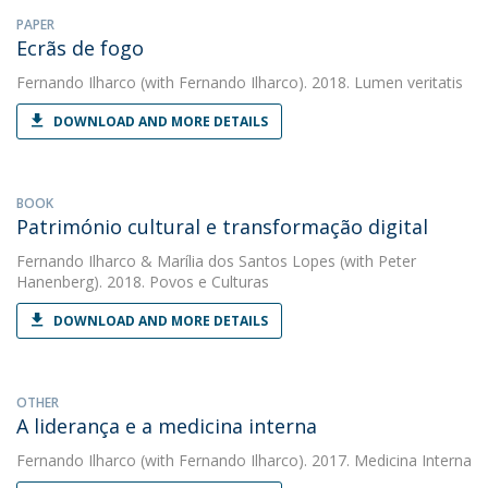
PAPER
Ecrãs de fogo
Fernando Ilharco
(with Fernando Ilharco). 2018. Lumen veritatis
DOWNLOAD AND MORE DETAILS
BOOK
Património cultural e transformação digital
Fernando Ilharco
&
Marília dos Santos Lopes
(with Peter
Hanenberg). 2018. Povos e Culturas
DOWNLOAD AND MORE DETAILS
OTHER
A liderança e a medicina interna
Fernando Ilharco
(with Fernando Ilharco). 2017. Medicina Interna