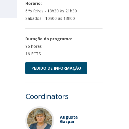
Horário:
6.ªs feiras - 18h30 às 21h30
Sábados - 10h00 às 13h00
Duração do programa:
96 horas
16 ECTS
PEDIDO DE INFORMAÇÃO
Coordinators
Augusta
Gaspar