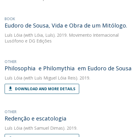
BOOK
Eudoro de Sousa, Vida e Obra de um Mitólogo.
Luís Lóia
(with Lóia, Luís). 2019. Movimento Internacional
Lusófono e DG Edições
OTHER
Philosophia e Philomythia em Eudoro de Sousa
Luís Lóia
(with Luís Miguel Lóia Reis). 2019.
DOWNLOAD AND MORE DETAILS
OTHER
Redenção e escatologia
Luís Lóia
(with Samuel Dimas). 2019.