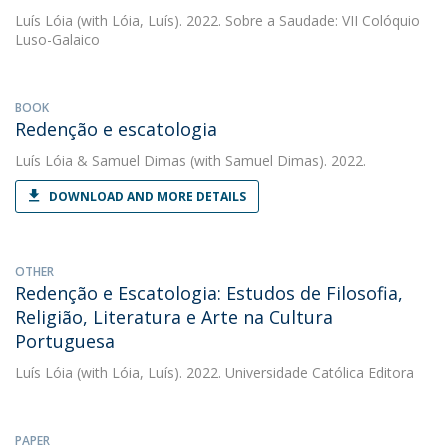
Luís Lóia
(with Lóia, Luís). 2022. Sobre a Saudade: VII Colóquio
Luso-Galaico
BOOK
Redenção e escatologia
Luís Lóia
&
Samuel Dimas
(with Samuel Dimas). 2022.
DOWNLOAD AND MORE DETAILS
OTHER
Redenção e Escatologia: Estudos de Filosofia,
Religião, Literatura e Arte na Cultura
Portuguesa
Luís Lóia
(with Lóia, Luís). 2022. Universidade Católica Editora
PAPER