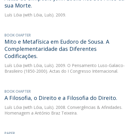
sua Morte.
Luís Lóia
(with Lóia, Luís). 2009.
BOOK CHAPTER
Mito e Metafísica em Eudoro de Sousa. A
Complementaridade das Diferentes
Codificações.
Luís Lóia
(with Lóia, Luís). 2009. O Pensamento Luso-Galaico-
Brasileiro (1850-2000). Actas do I Congresso Internacional.
BOOK CHAPTER
A Filosofia, o Direito e a Filosofia do Direito.
Luís Lóia
(with Lóia, Luís). 2008. Convergências & Afinidades.
Homenagem a António Braz Teixeira.
PAPER