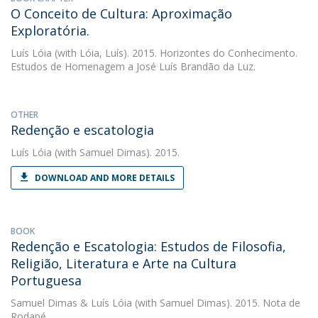
O Conceito de Cultura: Aproximação
Exploratória.
Luís Lóia
(with Lóia, Luís). 2015. Horizontes do Conhecimento.
Estudos de Homenagem a José Luís Brandão da Luz.
OTHER
Redenção e escatologia
Luís Lóia
(with Samuel Dimas). 2015.
DOWNLOAD AND MORE DETAILS
BOOK
Redenção e Escatologia: Estudos de Filosofia,
Religião, Literatura e Arte na Cultura
Portuguesa
Samuel Dimas
&
Luís Lóia
(with Samuel Dimas). 2015. Nota de
Rodapé