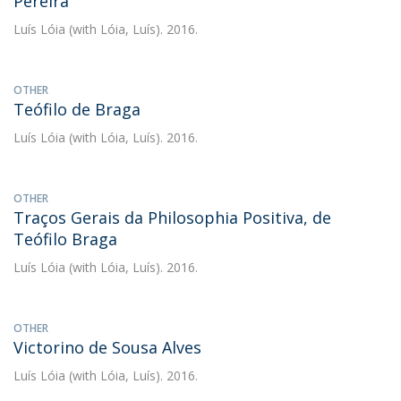
Pereira
Luís Lóia
(with Lóia, Luís). 2016.
OTHER
Teófilo de Braga
Luís Lóia
(with Lóia, Luís). 2016.
OTHER
Traços Gerais da Philosophia Positiva, de
Teófilo Braga
Luís Lóia
(with Lóia, Luís). 2016.
OTHER
Victorino de Sousa Alves
Luís Lóia
(with Lóia, Luís). 2016.