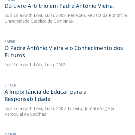
Do Livre-Arbítrio em Padre António Vieira.
Luís Lóia
(with Lóia, Luís). 2008. Reflexão, Revista da Pontifícia
Universidade Católica de Campinas.
PAPER
O Padre António Vieira e o Conhecimento dos
Futuros.
Luís Lóia
(with Lóia, Luís). 2008.
OTHER
A Importância de Educar para a
Responsabilidade.
Luís Lóia
(with Lóia, Luís). 2007. Luzeiro, Jornal da Igreja
Paroquial de Cacilhas
OTHER