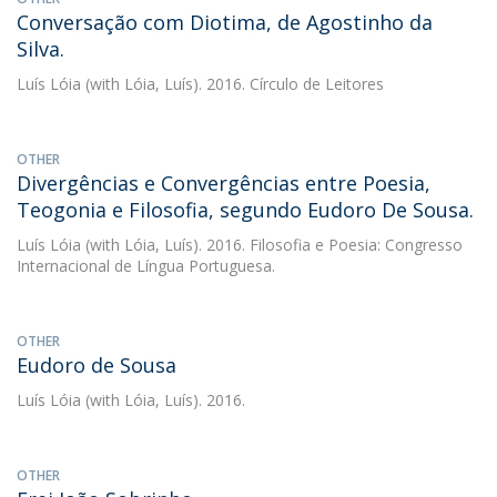
Conversação com Diotima, de Agostinho da
Silva.
Luís Lóia
(with Lóia, Luís). 2016. Círculo de Leitores
OTHER
Divergências e Convergências entre Poesia,
Teogonia e Filosofia, segundo Eudoro De Sousa.
Luís Lóia
(with Lóia, Luís). 2016. Filosofia e Poesia: Congresso
Internacional de Língua Portuguesa.
OTHER
Eudoro de Sousa
Luís Lóia
(with Lóia, Luís). 2016.
OTHER