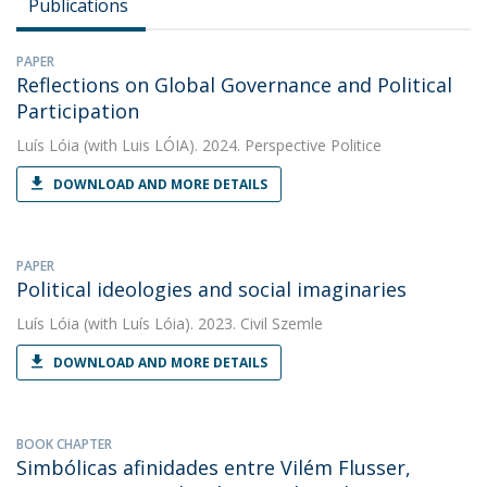
Publications
PAPER
Reflections on Global Governance and Political
Participation
Luís Lóia
(with Luis LÓIA). 2024. Perspective Politice
DOWNLOAD AND MORE DETAILS
PAPER
Political ideologies and social imaginaries
Luís Lóia
(with Luís Lóia). 2023. Civil Szemle
DOWNLOAD AND MORE DETAILS
BOOK CHAPTER
Simbólicas afinidades entre Vilém Flusser,