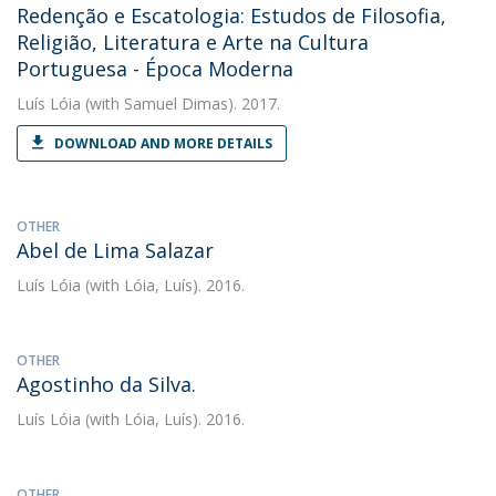
Redenção e Escatologia: Estudos de Filosofia,
Religião, Literatura e Arte na Cultura
Portuguesa - Época Moderna
Luís Lóia
(with Samuel Dimas). 2017.
DOWNLOAD AND MORE DETAILS
OTHER
Abel de Lima Salazar
Luís Lóia
(with Lóia, Luís). 2016.
OTHER
Agostinho da Silva.
Luís Lóia
(with Lóia, Luís). 2016.
OTHER