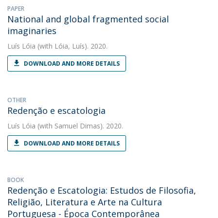
PAPER
National and global fragmented social
imaginaries
Luís Lóia
(with Lóia, Luís). 2020.
DOWNLOAD AND MORE DETAILS
OTHER
Redenção e escatologia
Luís Lóia
(with Samuel Dimas). 2020.
DOWNLOAD AND MORE DETAILS
BOOK
Redenção e Escatologia: Estudos de Filosofia,
Religião, Literatura e Arte na Cultura
Portuguesa - Época Contemporânea