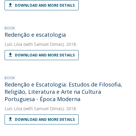
DOWNLOAD AND MORE DETAILS
BOOK
Redenção e escatologia
Luís Lóia
(with Samuel Dimas). 2018.
DOWNLOAD AND MORE DETAILS
BOOK
Redenção e Escatologia: Estudos de Filosofia,
Religião, Literatura e Arte na Cultura
Portuguesa - Época Moderna
Luís Lóia
(with Samuel Dimas). 2018.
DOWNLOAD AND MORE DETAILS