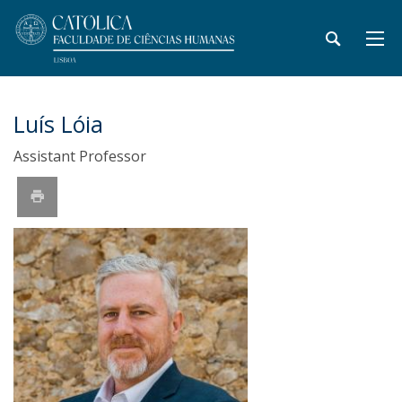
Luís Lóia
Assistant Professor