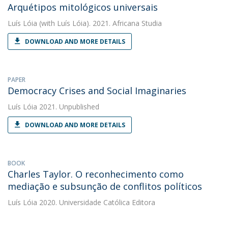
Arquétipos mitológicos universais
Luís Lóia
(with Luís Lóia). 2021. Africana Studia
DOWNLOAD AND MORE DETAILS
PAPER
Democracy Crises and Social Imaginaries
Luís Lóia
2021. Unpublished
DOWNLOAD AND MORE DETAILS
BOOK
Charles Taylor. O reconhecimento como
mediação e subsunção de conflitos políticos
Luís Lóia
2020. Universidade Católica Editora