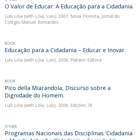
O Valor de Educar: A Educação para a Cidadania.
Luís Lóia
(with Lóia, Luís). 2007. Nova Floresta, Jornal do
Colégio Manuel Bernardes.
BOOK
Educação para a Cidadania – Educar e Inovar.
Luís Lóia
(with Lóia, Luís). 2006. Plátano Editora
BOOK
Pico della Miarandola, Discurso sobre a
Dignidade do Homem.
Luís Lóia
(with Lóia, Luís). 2006. Edições 70
OTHER
Programas Nacionais das Disciplinas ‘Cidadania