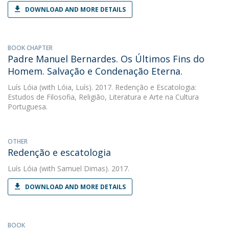
DOWNLOAD AND MORE DETAILS
BOOK CHAPTER
Padre Manuel Bernardes. Os Últimos Fins do
Homem. Salvação e Condenação Eterna.
Luís Lóia
(with Lóia, Luís). 2017. Redenção e Escatologia:
Estudos de Filosofia, Religião, Literatura e Arte na Cultura
Portuguesa.
OTHER
Redenção e escatologia
Luís Lóia
(with Samuel Dimas). 2017.
DOWNLOAD AND MORE DETAILS
BOOK