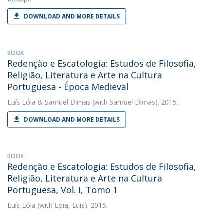
DOWNLOAD AND MORE DETAILS
BOOK
Redenção e Escatologia: Estudos de Filosofia,
Religião, Literatura e Arte na Cultura
Portuguesa - Época Medieval
Luís Lóia
&
Samuel Dimas
(with Samuel Dimas). 2015.
DOWNLOAD AND MORE DETAILS
BOOK
Redenção e Escatologia: Estudos de Filosofia,
Religião, Literatura e Arte na Cultura
Portuguesa, Vol. I, Tomo 1
Luís Lóia
(with Lóia, Luís). 2015.