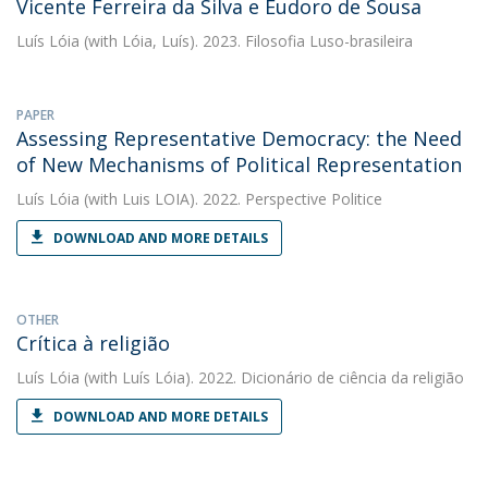
Vicente Ferreira da Silva e Eudoro de Sousa
Luís Lóia
(with Lóia, Luís). 2023. Filosofia Luso-brasileira
PAPER
Assessing Representative Democracy: the Need
of New Mechanisms of Political Representation
Luís Lóia
(with Luis LOIA). 2022. Perspective Politice
DOWNLOAD AND MORE DETAILS
OTHER
Crítica à religião
Luís Lóia
(with Luís Lóia). 2022. Dicionário de ciência da religião
DOWNLOAD AND MORE DETAILS