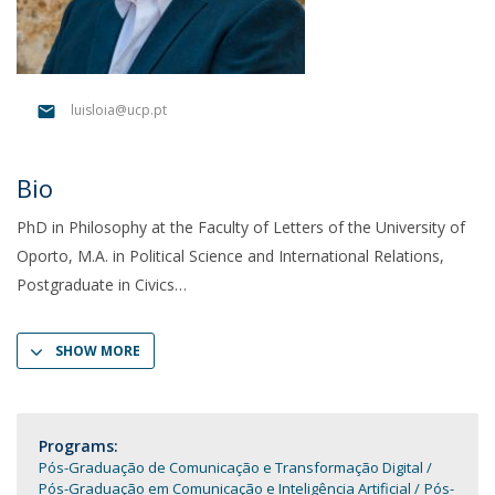
luisloia@ucp.pt
Bio
PhD in Philosophy at the Faculty of Letters of the University of
Oporto, M.A. in Political Science and International Relations,
Postgraduate in Civics
SHOW MORE
Programs:
Pós-Graduação de Comunicação e Transformação Digital
Pós-Graduação em Comunicação e Inteligência Artificial
Pós-