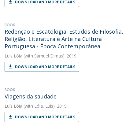
DOWNLOAD AND MORE DETAILS
BOOK
Redenção e Escatologia: Estudos de Filosofia,
Religião, Literatura e Arte na Cultura
Portuguesa - Época Contemporânea
Luís Lóia
(with Samuel Dimas). 2019.
DOWNLOAD AND MORE DETAILS
BOOK
Viagens da saudade
Luís Lóia
(with Lóia, Luís). 2019.
DOWNLOAD AND MORE DETAILS