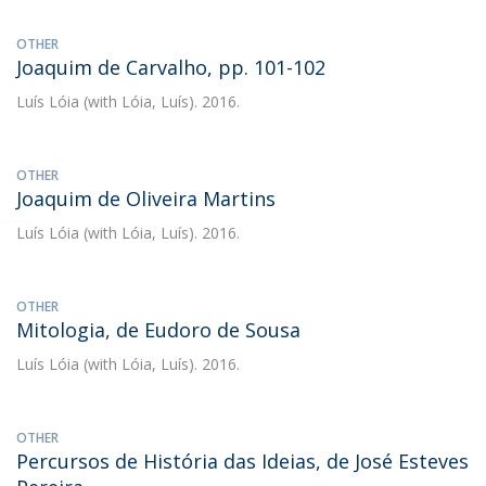
OTHER
Joaquim de Carvalho, pp. 101-102
Luís Lóia
(with Lóia, Luís). 2016.
OTHER
Joaquim de Oliveira Martins
Luís Lóia
(with Lóia, Luís). 2016.
OTHER
Mitologia, de Eudoro de Sousa
Luís Lóia
(with Lóia, Luís). 2016.
OTHER
Percursos de História das Ideias, de José Esteves