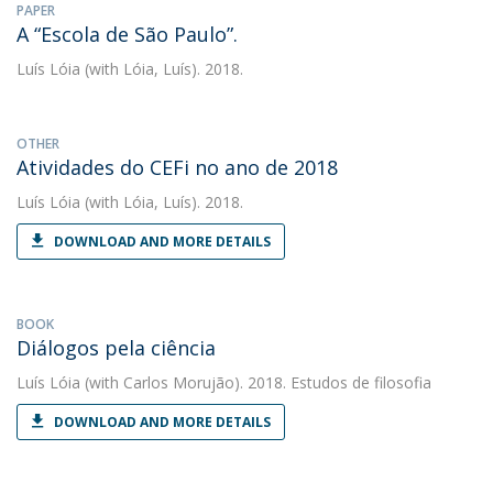
PAPER
A “Escola de São Paulo”.
Luís Lóia
(with Lóia, Luís). 2018.
OTHER
Atividades do CEFi no ano de 2018
Luís Lóia
(with Lóia, Luís). 2018.
DOWNLOAD AND MORE DETAILS
BOOK
Diálogos pela ciência
Luís Lóia
(with Carlos Morujão). 2018. Estudos de filosofia
DOWNLOAD AND MORE DETAILS