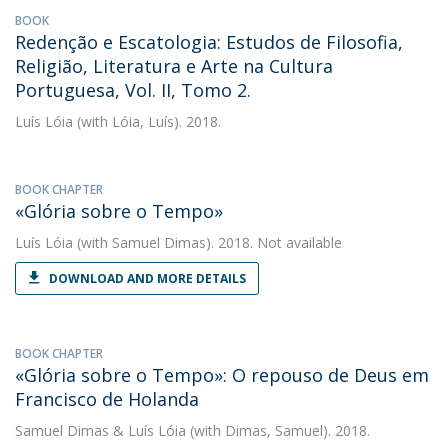
BOOK
Redenção e Escatologia: Estudos de Filosofia,
Religião, Literatura e Arte na Cultura
Portuguesa, Vol. II, Tomo 2.
Luís Lóia
(with Lóia, Luís). 2018.
BOOK CHAPTER
«Glória sobre o Tempo»
Luís Lóia
(with Samuel Dimas). 2018. Not available
DOWNLOAD AND MORE DETAILS
BOOK CHAPTER
«Glória sobre o Tempo»: O repouso de Deus em
Francisco de Holanda
Samuel Dimas
&
Luís Lóia
(with Dimas, Samuel). 2018.