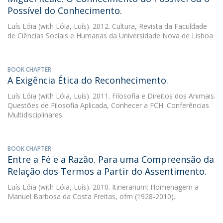
Possível do Conhecimento.
Luís Lóia
(with Lóia, Luís). 2012. Cultura, Revista da Faculdade
de Ciências Sociais e Humanas da Universidade Nova de Lisboa
BOOK CHAPTER
A Exigência Ética do Reconhecimento.
Luís Lóia
(with Lóia, Luís). 2011. Filosofia e Direitos dos Animais.
Questões de Filosofia Aplicada, Conhecer a FCH. Conferências
Multidisciplinares.
BOOK CHAPTER
Entre a Fé e a Razão. Para uma Compreensão da
Relação dos Termos a Partir do Assentimento.
Luís Lóia
(with Lóia, Luís). 2010. Itinerarium: Homenagem a
Manuel Barbosa da Costa Freitas, ofm (1928-2010).