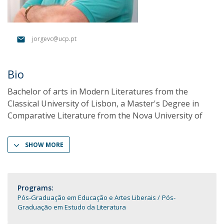
jorgevc@ucp.pt
Bio
Bachelor of arts in Modern Literatures from the
Classical University of Lisbon, a Master's Degree in
Comparative Literature from the Nova University of
SHOW MORE
Programs:
Pós-Graduação em Educação e Artes Liberais
Pós-
Graduação em Estudo da Literatura