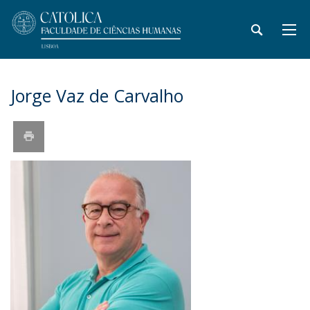
Jorge Vaz de Carvalho