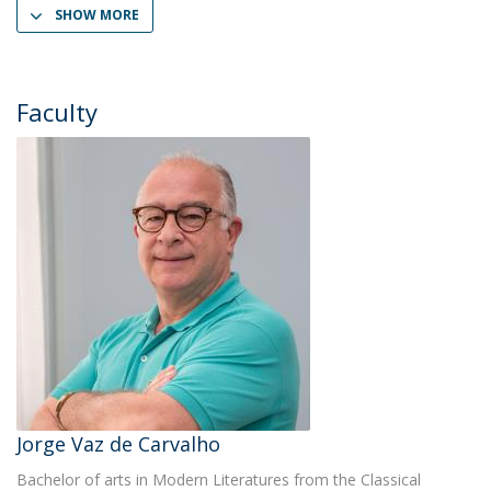
SHOW MORE
Faculty
Jorge Vaz de Carvalho
Bachelor of arts in Modern Literatures from the Classical