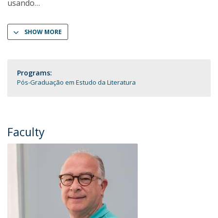
usando
SHOW MORE
Programs:
Pós-Graduação em Estudo da Literatura
Faculty