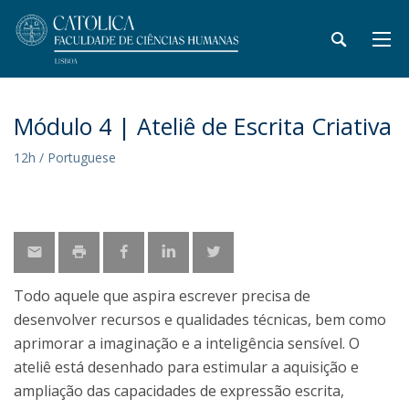
Módulo 4 | Ateliê de Escrita Criativa
12h / Portuguese
Todo aquele que aspira escrever precisa de
desenvolver recursos e qualidades técnicas, bem como
aprimorar a imaginação e a inteligência sensível. O
ateliê está desenhado para estimular a aquisição e
ampliação das capacidades de expressão escrita,