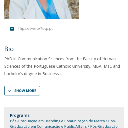
filipa.oliveira@ucp.pt
Bio
PhD in Communication Sciences from the Faculty of Human
Sciences of the Portuguese Catholic University. MBA, MsC and
bachelor’s degree in Business
SHOW MORE
Programs:
Pós-Graduação em Branding e Comunicação de Marca
Pós-
Graduação em Comunicação e Public Affairs
Pós-Graduação