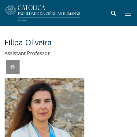
Filipa Oliveira
Assistant Professor