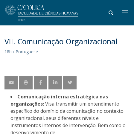
VII. Comunicação Organizacional
18h / Portuguese
Comunicação interna estratégica nas
organizações:
Visa transmitir um entendimento
específico do domínio da comunicação no contexto
organizacional, seus diferentes níveis e
instrumentos internos de intervenção. Bem como o
desenvolvimento de