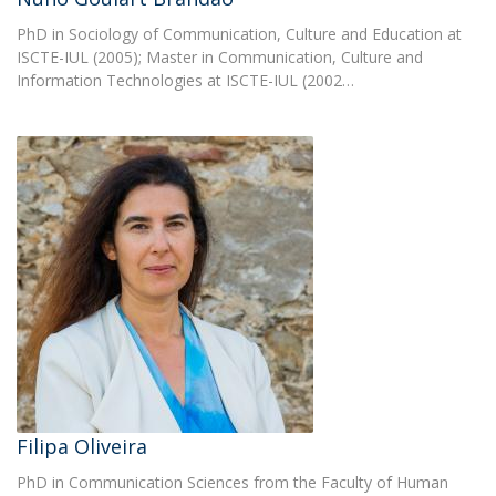
PhD in Sociology of Communication, Culture and Education at
ISCTE-IUL (2005); Master in Communication, Culture and
Information Technologies at ISCTE-IUL (2002…
Filipa Oliveira
PhD in Communication Sciences from the Faculty of Human