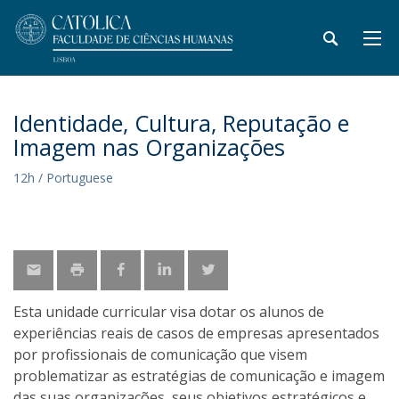
Identidade, Cultura, Reputação e
Imagem nas Organizações
12h / Portuguese
Esta unidade curricular visa dotar os alunos de
experiências reais de casos de empresas apresentados
por profissionais de comunicação que visem
problematizar as estratégias de comunicação e imagem
das suas organizações, seus objetivos estratégicos e