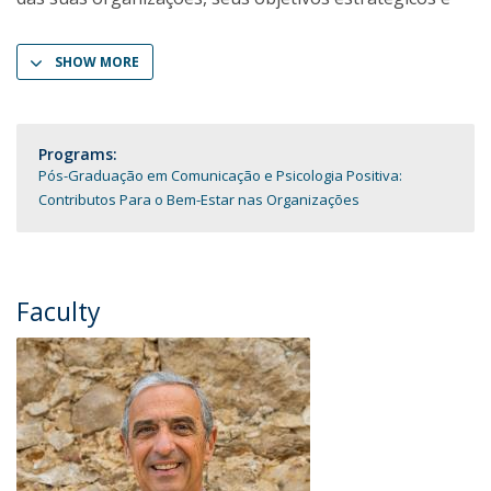
SHOW MORE
Programs:
Pós-Graduação em Comunicação e Psicologia Positiva:
Contributos Para o Bem-Estar nas Organizações
Faculty