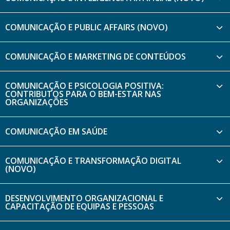
COMUNICAÇÃO E PUBLIC AFFAIRS (NOVO)
COMUNICAÇÃO E MARKETING DE CONTEÚDOS
COMUNICAÇÃO E PSICOLOGIA POSITIVA:
CONTRIBUTOS PARA O BEM-ESTAR NAS
ORGANIZAÇÕES
COMUNICAÇÃO EM SAÚDE
COMUNICAÇÃO E TRANSFORMAÇÃO DIGITAL
(NOVO)
DESENVOLVIMENTO ORGANIZACIONAL E
CAPACITAÇÃO DE EQUIPAS E PESSOAS