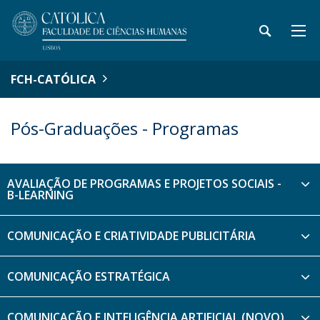
FCH-CATÓLICA
Pós-Graduações - Programas
AVALIAÇÃO DE PROGRAMAS E PROJETOS SOCIAIS -
B-LEARNING
COMUNICAÇÃO E CRIATIVIDADE PUBLICITÁRIA
COMUNICAÇÃO ESTRATÉGICA
COMUNICAÇÃO E INTELIGÊNCIA ARTIFICIAL (NOVO)