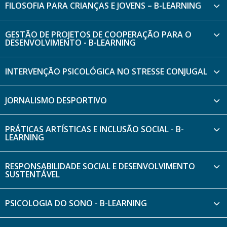
FILOSOFIA PARA CRIANÇAS E JOVENS – B-LEARNING
GESTÃO DE PROJETOS DE COOPERAÇÃO PARA O
DESENVOLVIMENTO - B-LEARNING
INTERVENÇÃO PSICOLÓGICA NO STRESSE CONJUGAL
JORNALISMO DESPORTIVO
PRÁTICAS ARTÍSTICAS E INCLUSÃO SOCIAL - B-
LEARNING
RESPONSABILIDADE SOCIAL E DESENVOLVIMENTO
SUSTENTÁVEL
PSICOLOGIA DO SONO - B-LEARNING