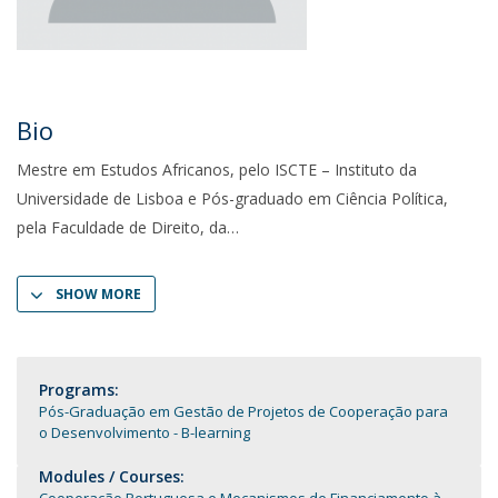
Bio
Mestre em Estudos Africanos, pelo ISCTE – Instituto da
Universidade de Lisboa e Pós-graduado em Ciência Política,
pela Faculdade de Direito, da
SHOW MORE
Programs:
Pós-Graduação em Gestão de Projetos de Cooperação para
o Desenvolvimento - B-learning
Modules / Courses: