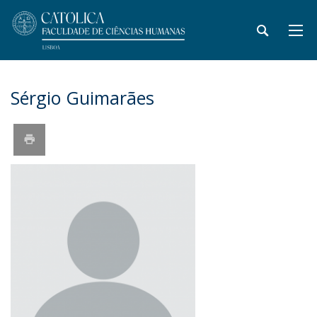
Sérgio Guimarães