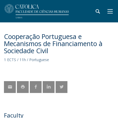
Cooperação Portuguesa e
Mecanismos de Financiamento à
Sociedade Civil
1 ECTS / 11h / Portuguese
Faculty