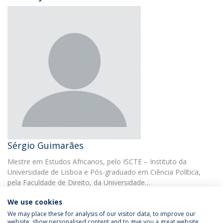
Sérgio Guimarães
Mestre em Estudos Africanos, pelo ISCTE – Instituto da
Universidade de Lisboa e Pós-graduado em Ciência Política,
pela Faculdade de Direito, da Universidade…
We use cookies
We may place these for analysis of our visitor data, to improve our
website, show personalised content and to give you a great website