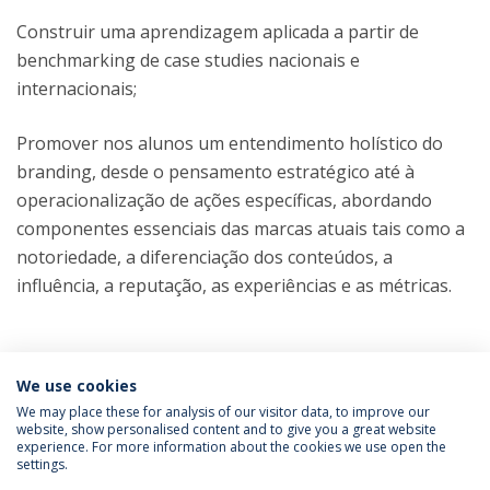
Construir uma aprendizagem aplicada a partir de
benchmarking de case studies nacionais e
internacionais;
Promover nos alunos um entendimento holístico do
branding, desde o pensamento estratégico até à
operacionalização de ações específicas, abordando
componentes essenciais das marcas atuais tais como a
notoriedade, a diferenciação dos conteúdos, a
influência, a reputação, as experiências e as métricas.
We use cookies
We may place these for analysis of our visitor data, to improve our
website, show personalised content and to give you a great website
experience. For more information about the cookies we use open the
settings.
Privacy Policy
Terms & Conditions
Rights of Data Subjects