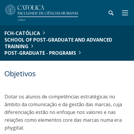
FCH-CATÓLICA
SCHOOL OF POST-GRADUATE AND ADVANCED
TRAINING
POST-GRADUATE - PROGRAMS
Objetivos
Dotar os alunos de competências estratégicas no
âmbito da comunicação e da gestão das marcas, cuja
diferenciação estão no enfoque nos valores e nas
relações como elementos core das marcas numa era
phygital;