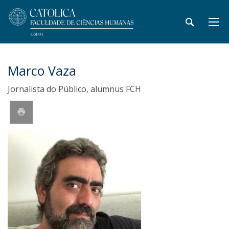
Marco Vaza
Jornalista do Público, alumnus FCH