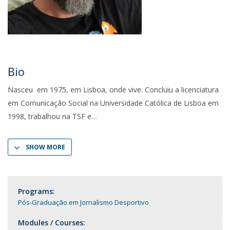
Bio
Nasceu em 1975, em Lisboa, onde vive. Concluiu a licenciatura
em Comunicação Social na Universidade Católica de Lisboa em
1998, trabalhou na TSF e
SHOW MORE
Programs:
Pós-Graduação em Jornalismo Desportivo
Modules / Courses: