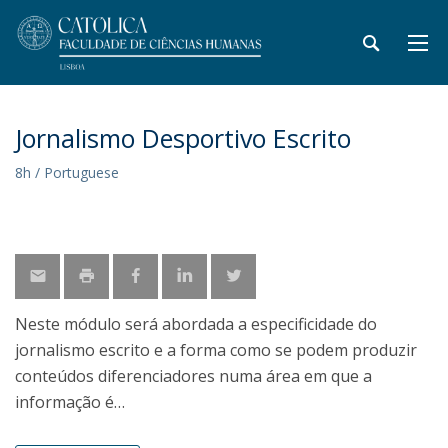
Jornalismo Desportivo Escrito
8h / Portuguese
Neste módulo será abordada a especificidade do
jornalismo escrito e a forma como se podem produzir
conteúdos diferenciadores numa área em que a
informação é