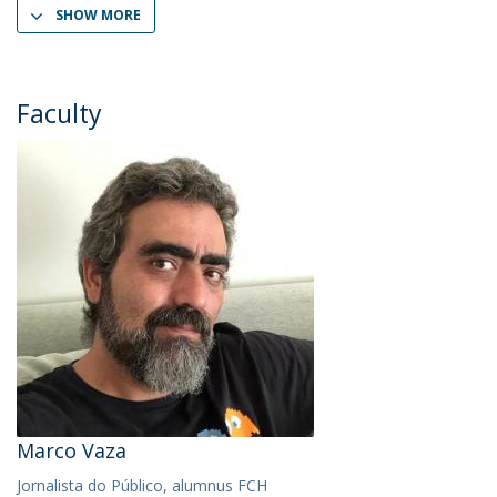
SHOW MORE
Faculty
Marco Vaza
Jornalista do Público, alumnus FCH