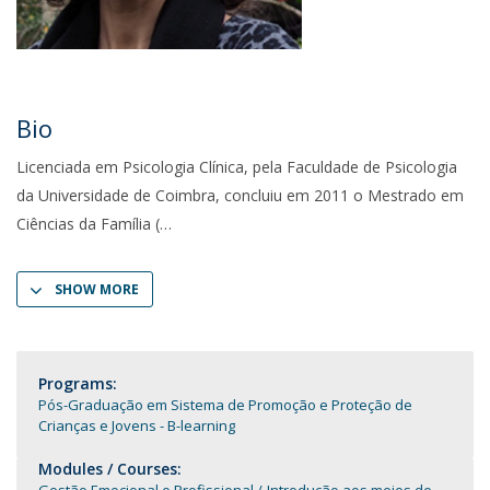
Bio
Licenciada em Psicologia Clínica, pela Faculdade de Psicologia
da Universidade de Coimbra, concluiu em 2011 o Mestrado em
Ciências da Família (
SHOW MORE
Programs:
Pós-Graduação em Sistema de Promoção e Proteção de
Crianças e Jovens - B-learning
Modules / Courses: