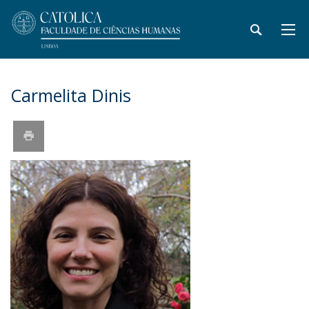
Carmelita Dinis