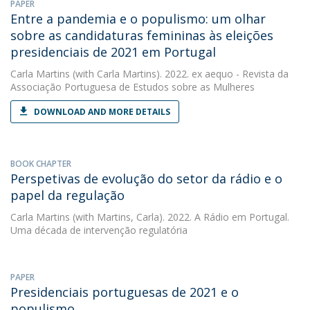
PAPER
Entre a pandemia e o populismo: um olhar
sobre as candidaturas femininas às eleições
presidenciais de 2021 em Portugal
Carla Martins
(with Carla Martins). 2022. ex aequo - Revista da
Associação Portuguesa de Estudos sobre as Mulheres
DOWNLOAD AND MORE DETAILS
BOOK CHAPTER
Perspetivas de evolução do setor da rádio e o
papel da regulação
Carla Martins
(with Martins, Carla). 2022. A Rádio em Portugal.
Uma década de intervenção regulatória
PAPER
Presidenciais portuguesas de 2021 e o
populismo