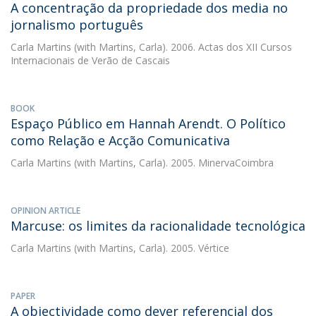
A concentração da propriedade dos media no
jornalismo português
Carla Martins
(with Martins, Carla). 2006. Actas dos XII Cursos
Internacionais de Verão de Cascais
BOOK
Espaço Público em Hannah Arendt. O Político
como Relação e Acção Comunicativa
Carla Martins
(with Martins, Carla). 2005. MinervaCoimbra
OPINION ARTICLE
Marcuse: os limites da racionalidade tecnológica
Carla Martins
(with Martins, Carla). 2005. Vértice
PAPER
A objectividade como dever referencial dos