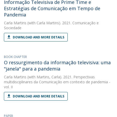
Informação Televisiva de Prime Time e
Estratégias de Comunicação em Tempo de
Pandemia
Carla Martins
(with Carla Martins). 2021. Comunicação e
Sociedade
DOWNLOAD AND MORE DETAILS
BOOK CHAPTER
O ressurgimento da informação televisiva: uma
"janela" para a pandemia
Carla Martins
(with Martins, Carla). 2021. Perspectivas
multidisciplinares da Comunicação em contexto de pandemia -
vol. II
DOWNLOAD AND MORE DETAILS
PAPER