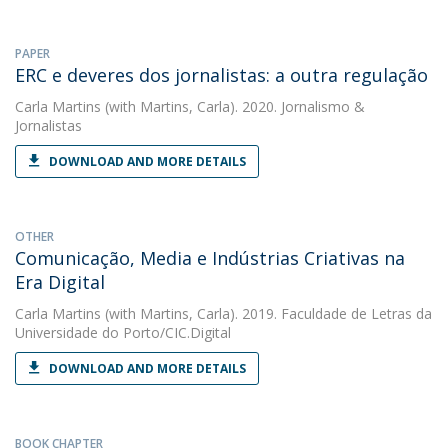
PAPER
ERC e deveres dos jornalistas: a outra regulação
Carla Martins
(with Martins, Carla). 2020. Jornalismo &
Jornalistas
DOWNLOAD AND MORE DETAILS
OTHER
Comunicação, Media e Indústrias Criativas na
Era Digital
Carla Martins
(with Martins, Carla). 2019. Faculdade de Letras da
Universidade do Porto/CIC.Digital
DOWNLOAD AND MORE DETAILS
BOOK CHAPTER