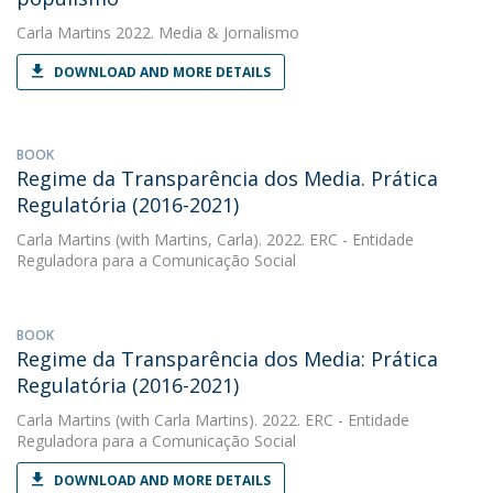
Carla Martins
2022. Media & Jornalismo
DOWNLOAD AND MORE DETAILS
BOOK
Regime da Transparência dos Media. Prática
Regulatória (2016-2021)
Carla Martins
(with Martins, Carla). 2022. ERC - Entidade
Reguladora para a Comunicação Social
BOOK
Regime da Transparência dos Media: Prática
Regulatória (2016-2021)
Carla Martins
(with Carla Martins). 2022. ERC - Entidade
Reguladora para a Comunicação Social
DOWNLOAD AND MORE DETAILS