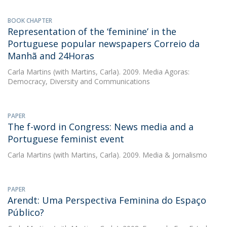
BOOK CHAPTER
Representation of the ‘feminine’ in the
Portuguese popular newspapers Correio da
Manhã and 24Horas
Carla Martins
(with Martins, Carla). 2009. Media Agoras:
Democracy, Diversity and Communications
PAPER
The f-word in Congress: News media and a
Portuguese feminist event
Carla Martins
(with Martins, Carla). 2009. Media & Jornalismo
PAPER
Arendt: Uma Perspectiva Feminina do Espaço
Público?