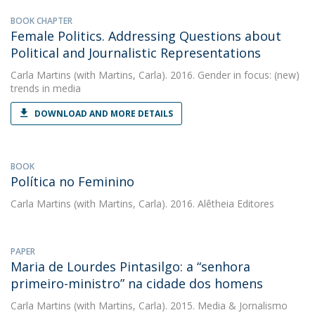
BOOK CHAPTER
Female Politics. Addressing Questions about
Political and Journalistic Representations
Carla Martins
(with Martins, Carla). 2016. Gender in focus: (new)
trends in media
DOWNLOAD AND MORE DETAILS
BOOK
Política no Feminino
Carla Martins
(with Martins, Carla). 2016. Alêtheia Editores
PAPER
Maria de Lourdes Pintasilgo: a “senhora
primeiro-ministro” na cidade dos homens
Carla Martins
(with Martins, Carla). 2015. Media & Jornalismo