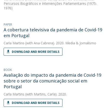
Percursos Biográficos e Intervenções Parlamentares (1975-
1976)
PAPER
A cobertura televisiva da pandemia de Covid-19
em Portugal
Carla Martins
(with Ana Cabrera). 2020. Media & Jornalismo
DOWNLOAD AND MORE DETAILS
BOOK
Avaliação do impacto da pandemia de Covid-19
sobre o setor da comunicação social em
Portugal
Carla Martins
(with Martins, Carla). 2020.
DOWNLOAD AND MORE DETAILS