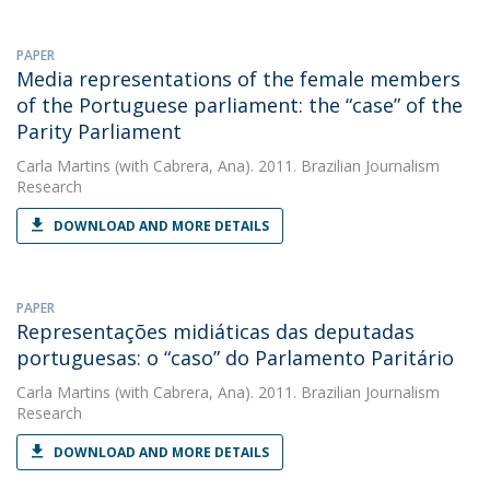
PAPER
Media representations of the female members
of the Portuguese parliament: the “case” of the
Parity Parliament
Carla Martins
(with Cabrera, Ana). 2011. Brazilian Journalism
Research
DOWNLOAD AND MORE DETAILS
PAPER
Representações midiáticas das deputadas
portuguesas: o “caso” do Parlamento Paritário
Carla Martins
(with Cabrera, Ana). 2011. Brazilian Journalism
Research
DOWNLOAD AND MORE DETAILS