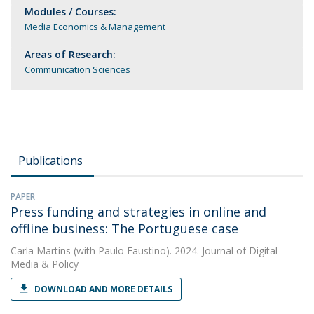
Modules / Courses:
Media Economics & Management
Areas of Research:
Communication Sciences
Publications
PAPER
Press funding and strategies in online and
offline business: The Portuguese case
Carla Martins
(with Paulo Faustino). 2024. Journal of Digital
Media & Policy
DOWNLOAD AND MORE DETAILS