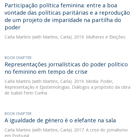
Participação política feminina: entre a boa
vontade das políticas paritárias e a reprodução
de um projeto de imparidade na partilha do
poder
Carla Martins
(with Martins, Carla). 2019. Mulheres e Eleições
BOOK CHAPTER
Representações jornalísticas do poder político
no feminino em tempo de crise
Carla Martins
(with Martins, Carla). 2019. Media: Poder,
Representação e Epistemologias. Diálogos a propósito da obra
de Isabel Ferin Cunha
BOOK CHAPTER
A igualdade de género é o elefante na sala
Carla Martins
(with Martins, Carla). 2017. A crise do jornalismo
em Portugal