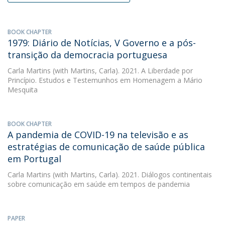
BOOK CHAPTER
1979: Diário de Notícias, V Governo e a pós-
transição da democracia portuguesa
Carla Martins
(with Martins, Carla). 2021. A Liberdade por
Princípio. Estudos e Testemunhos em Homenagem a Mário
Mesquita
BOOK CHAPTER
A pandemia de COVID-19 na televisão e as
estratégias de comunicação de saúde pública
em Portugal
Carla Martins
(with Martins, Carla). 2021. Diálogos continentais
sobre comunicação em saúde em tempos de pandemia
PAPER