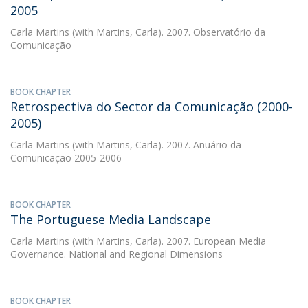
2005
Carla Martins
(with Martins, Carla). 2007. Observatório da
Comunicação
BOOK CHAPTER
Retrospectiva do Sector da Comunicação (2000-
2005)
Carla Martins
(with Martins, Carla). 2007. Anuário da
Comunicação 2005-2006
BOOK CHAPTER
The Portuguese Media Landscape
Carla Martins
(with Martins, Carla). 2007. European Media
Governance. National and Regional Dimensions
BOOK CHAPTER