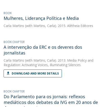
BOOK
Mulheres, Liderança Política e Media
Carla Martins
(with Martins, Carla). 2015. Alêtheia Editores
BOOK CHAPTER
A intervenção da ERC e os deveres dos
jornalistas
Carla Martins
(with Martins, Carla). 2013. Media Policy and
Regulation: Activating Voices, Illuminating Silences
DOWNLOAD AND MORE DETAILS
BOOK CHAPTER
Do Parlamento para os jornais: reflexos
mediáticos dos debates da IVG em 20 anos de