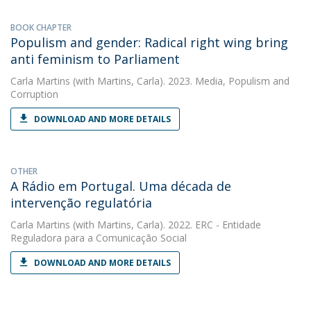
BOOK CHAPTER
Populism and gender: Radical right wing bring
anti feminism to Parliament
Carla Martins
(with Martins, Carla). 2023. Media, Populism and
Corruption
DOWNLOAD AND MORE DETAILS
OTHER
A Rádio em Portugal. Uma década de
intervenção regulatória
Carla Martins
(with Martins, Carla). 2022. ERC - Entidade
Reguladora para a Comunicação Social
DOWNLOAD AND MORE DETAILS