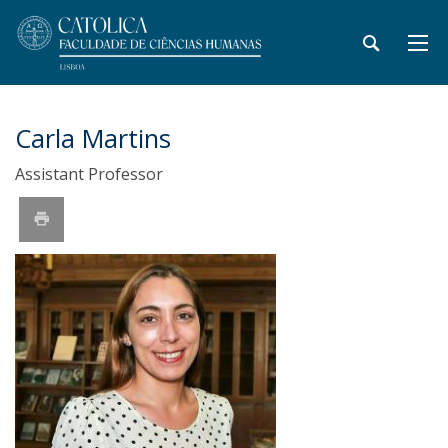
Carla Martins
Assistant Professor