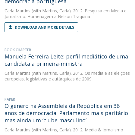
democracia portuguesa
Carla Martins
(with Martins, Carla). 2012. Pesquisa em Media e
Jornalismo. Homenagem a Nelson Traquina
DOWNLOAD AND MORE DETAILS
BOOK CHAPTER
Manuela Ferreira Leite: perfil mediático de uma
candidata a primeira-ministra
Carla Martins
(with Martins, Carla). 2012. Os media e as eleições
europeias, legislativas e autárquicas de 2009
PAPER
O género na Assembleia da República em 36
anos de democracia: Parlamento mais paritário
mas ainda um ‘clube masculino’
Carla Martins
(with Martins, Carla). 2012. Media & Jornalismo