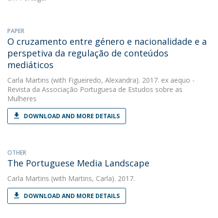
PAPER
O cruzamento entre género e nacionalidade e a
perspetiva da regulação de conteúdos
mediáticos
Carla Martins
(with Figueiredo, Alexandra). 2017. ex aequo -
Revista da Associação Portuguesa de Estudos sobre as
Mulheres
DOWNLOAD AND MORE DETAILS
OTHER
The Portuguese Media Landscape
Carla Martins
(with Martins, Carla). 2017.
DOWNLOAD AND MORE DETAILS