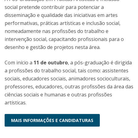
social pretende contribuir para potenciar a
disseminação e qualidade das iniciativas em artes
performativas, práticas artísticas e inclusão social,
nomeadamente nas profissões do trabalho e
intervenção social, capacitando profissionais para o
desenho e gestão de projetos nesta área.
Com início a
11 de outubro
, a pós-graduação é dirigida
a profissões do trabalho social, tais como: assistentes
sociais, educadores sociais, animadores socioculturais,
professores, educadores, outras profissões da área das
ciências sociais e humanas e outras profissões
artísticas.
MAIS INFORMAÇÕES E CANDIDATURAS