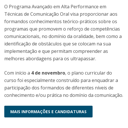
O Programa Avançado em Alta Performance em
Técnicas de Comunicação Oral visa proporcionar aos
formandos conhecimentos teórico-práticos sobre os
programas que promovem o reforço de competências
comunicacionais, no domínio da oralidade, bem como a
identificação de obstáculos que se colocam na sua
implementação e que permitam compreender as
melhores abordagens para os ultrapassar.
Com início a
4 de novembro
, o plano curricular do
curso foi especialmente construído para enquadrar a
participação dos formandos de diferentes níveis de
conhecimento e/ou prática no domínio da comunicação.
MAIS INFORMAÇÕES E CANDIDATURAS