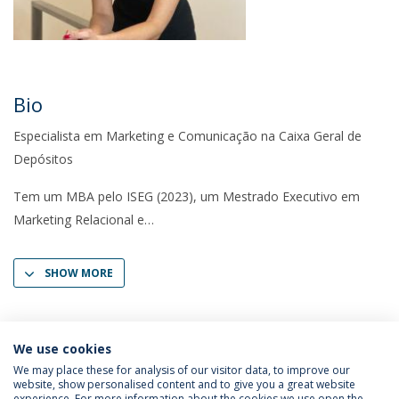
Bio
Especialista em Marketing e Comunicação na Caixa Geral de
Depósitos
Tem um MBA pelo ISEG (2023), um Mestrado Executivo em
Marketing Relacional e
SHOW MORE
We use cookies
We may place these for analysis of our visitor data, to improve our
website, show personalised content and to give you a great website
experience. For more information about the cookies we use open the