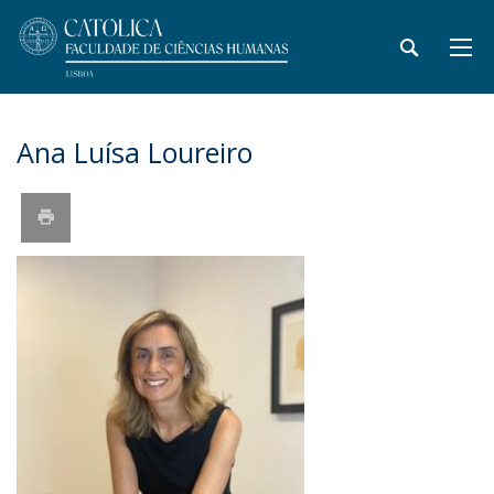
Ana Luísa Loureiro