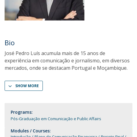
Bio
José Pedro Luís acumula mais de 15 anos de
experiência em comunicação e jornalismo, em diversos
mercados, onde se destacam Portugal e Moçambique.
SHOW MORE
Programs:
Pós-Graduação em Comunicação e Public Affairs
Modules / Courses:
Introdução
Plano de Comunicação Financeira
Projeto Final