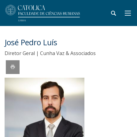
José Pedro Luís
Diretor Geral | Cunha Vaz & Associados