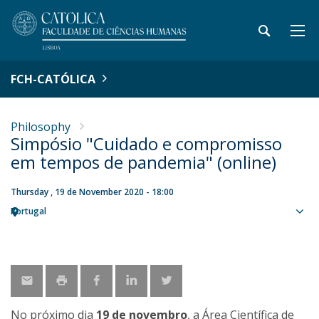
FCH-CATÓLICA
Philosophy
Simpósio "Cuidado e compromisso
em tempos de pandemia" (online)
Thursday , 19 de November 2020 - 18:00
Portugal
Sho
map
No próximo dia
19 de novembro
, a Área Científica de