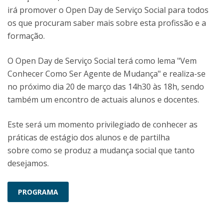
irá promover o Open Day de Serviço Social para todos
os que procuram saber mais sobre esta profissão e a
formação.
O Open Day de Serviço Social terá como lema "Vem
Conhecer Como Ser Agente de Mudança" e realiza-se
no próximo dia 20 de março das 14h30 às 18h, sendo
também um encontro de actuais alunos e docentes.
Este será um momento privilegiado de conhecer as
práticas de estágio dos alunos e de partilha
sobre como se produz a mudança social que tanto
desejamos.
PROGRAMA