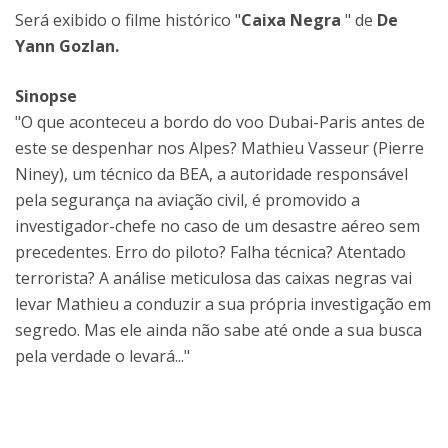
Será exibido o filme histórico "
Caixa Negra
" de
De
Yann Gozlan.
Sinopse
"O que aconteceu a bordo do voo Dubai-Paris antes de
este se despenhar nos Alpes? Mathieu Vasseur (Pierre
Niney), um técnico da BEA, a autoridade responsável
pela segurança na aviação civil, é promovido a
investigador-chefe no caso de um desastre aéreo sem
precedentes. Erro do piloto? Falha técnica? Atentado
terrorista? A análise meticulosa das caixas negras vai
levar Mathieu a conduzir a sua própria investigação em
segredo. Mas ele ainda não sabe até onde a sua busca
pela verdade o levará..."