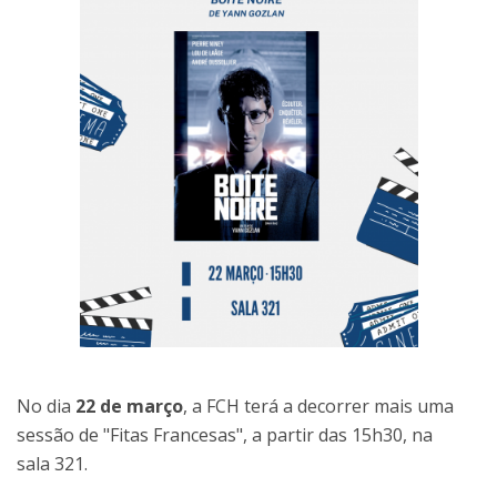
No dia
22 de março
, a FCH terá a decorrer mais uma
sessão de "Fitas Francesas", a partir das 15h30, na
sala 321.