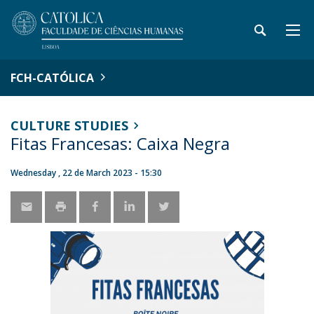
FCH-CATÓLICA
CULTURE STUDIES
Fitas Francesas: Caixa Negra
Wednesday , 22 de March 2023 - 15:30