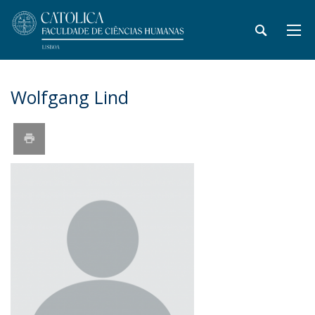
Wolfgang Lind