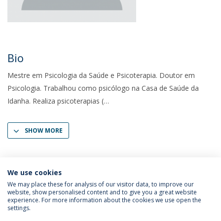
Bio
Mestre em Psicologia da Saúde e Psicoterapia. Doutor em
Psicologia. Trabalhou como psicólogo na Casa de Saúde da
Idanha. Realiza psicoterapias (
SHOW MORE
We use cookies
We may place these for analysis of our visitor data, to improve our
website, show personalised content and to give you a great website
experience. For more information about the cookies we use open the
settings.
Privacy Policy
Terms & Conditions
Rights of Data Subjects