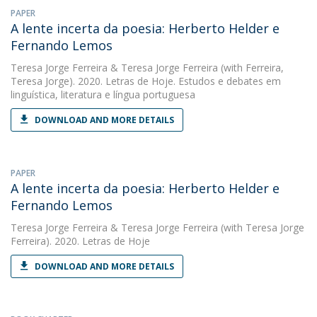
PAPER
A lente incerta da poesia: Herberto Helder e
Fernando Lemos
Teresa Jorge Ferreira
&
Teresa Jorge Ferreira
(with Ferreira,
Teresa Jorge). 2020. Letras de Hoje. Estudos e debates em
linguística, literatura e língua portuguesa
DOWNLOAD AND MORE DETAILS
PAPER
A lente incerta da poesia: Herberto Helder e
Fernando Lemos
Teresa Jorge Ferreira
&
Teresa Jorge Ferreira
(with Teresa Jorge
Ferreira). 2020. Letras de Hoje
DOWNLOAD AND MORE DETAILS