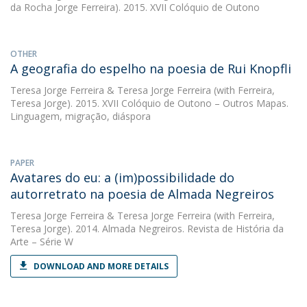
da Rocha Jorge Ferreira). 2015. XVII Colóquio de Outono
OTHER
A geografia do espelho na poesia de Rui Knopfli
Teresa Jorge Ferreira
&
Teresa Jorge Ferreira
(with Ferreira,
Teresa Jorge). 2015. XVII Colóquio de Outono – Outros Mapas.
Linguagem, migração, diáspora
PAPER
Avatares do eu: a (im)possibilidade do
autorretrato na poesia de Almada Negreiros
Teresa Jorge Ferreira
&
Teresa Jorge Ferreira
(with Ferreira,
Teresa Jorge). 2014. Almada Negreiros. Revista de História da
Arte – Série W
DOWNLOAD AND MORE DETAILS