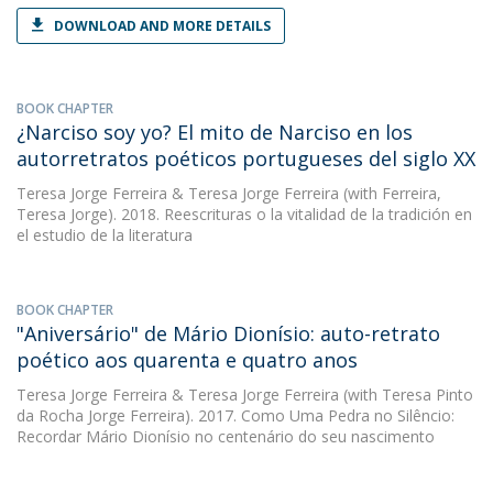
DOWNLOAD AND MORE DETAILS
BOOK CHAPTER
¿Narciso soy yo? El mito de Narciso en los
autorretratos poéticos portugueses del siglo XX
Teresa Jorge Ferreira
&
Teresa Jorge Ferreira
(with Ferreira,
Teresa Jorge). 2018. Reescrituras o la vitalidad de la tradición en
el estudio de la literatura
BOOK CHAPTER
"Aniversário" de Mário Dionísio: auto-retrato
poético aos quarenta e quatro anos
Teresa Jorge Ferreira
&
Teresa Jorge Ferreira
(with Teresa Pinto
da Rocha Jorge Ferreira). 2017. Como Uma Pedra no Silêncio:
Recordar Mário Dionísio no centenário do seu nascimento