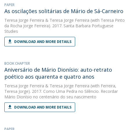
PAPER
As oscilações solitárias de Mário de Sá-Carneiro
Teresa Jorge Ferreira
&
Teresa Jorge Ferreira
(with Teresa Pinto
da Rocha Jorge Ferreira). 2017. Santa Barbara Portuguese
Studies
DOWNLOAD AND MORE DETAILS
BOOK CHAPTER
Aniversário de Mário Dionísio: auto-retrato
poético aos quarenta e quatro anos
Teresa Jorge Ferreira
&
Teresa Jorge Ferreira
(with Ferreira,
Teresa Jorge). 2017. Como Uma Pedra no Silêncio. Recordar
Mário Dionísio no centenário do seu nascimento
DOWNLOAD AND MORE DETAILS
PAPER