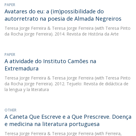
PAPER
Avatares do eu: a (im)possibilidade do
autorretrato na poesia de Almada Negreiros
Teresa Jorge Ferreira
&
Teresa Jorge Ferreira
(with Teresa Pinto
da Rocha Jorge Ferreira). 2014. Revista de História da Arte
PAPER
A atividade do Instituto Camões na
Extremadura
Teresa Jorge Ferreira
&
Teresa Jorge Ferreira
(with Teresa Pinto
da Rocha Jorge Ferreira). 2012. Tejuelo: Revista de didáctica de
la lengua y la literatura
OTHER
A Caneta Que Escreve e a Que Prescreve. Doença
e medicina na literatura portuguesa
Teresa Jorge Ferreira
&
Teresa Jorge Ferreira
(with Ferreira,