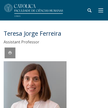
Teresa Jorge Ferreira
Assistant Professor