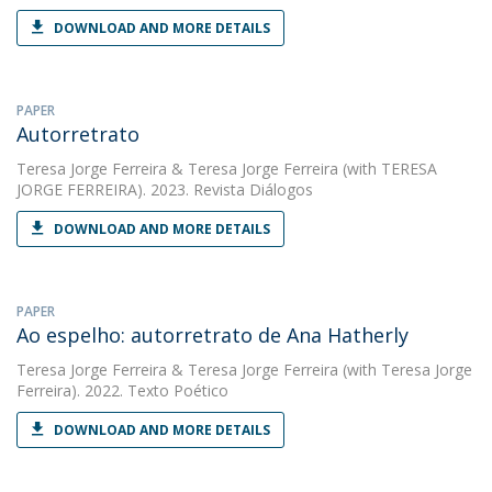
DOWNLOAD AND MORE DETAILS
PAPER
Autorretrato
Teresa Jorge Ferreira
&
Teresa Jorge Ferreira
(with TERESA
JORGE FERREIRA). 2023. Revista Diálogos
DOWNLOAD AND MORE DETAILS
PAPER
Ao espelho: autorretrato de Ana Hatherly
Teresa Jorge Ferreira
&
Teresa Jorge Ferreira
(with Teresa Jorge
Ferreira). 2022. Texto Poético
DOWNLOAD AND MORE DETAILS