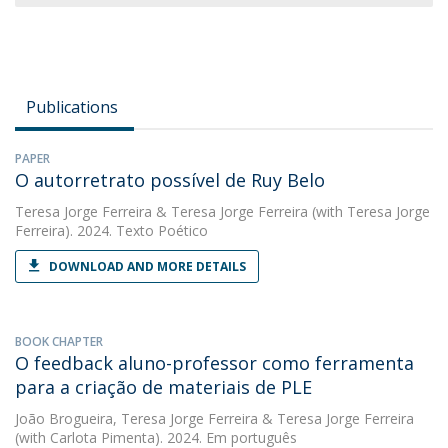
Publications
PAPER
O autorretrato possível de Ruy Belo
Teresa Jorge Ferreira
&
Teresa Jorge Ferreira
(with Teresa Jorge
Ferreira). 2024. Texto Poético
DOWNLOAD AND MORE DETAILS
BOOK CHAPTER
O feedback aluno-professor como ferramenta
para a criação de materiais de PLE
João Brogueira
,
Teresa Jorge Ferreira
&
Teresa Jorge Ferreira
(with Carlota Pimenta). 2024. Em português