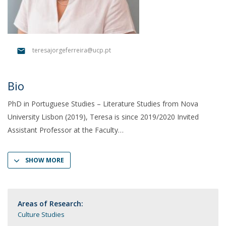
teresajorgeferreira@ucp.pt
Bio
PhD in Portuguese Studies – Literature Studies from Nova
University Lisbon (2019), Teresa is since 2019/2020 Invited
Assistant Professor at the Faculty
SHOW MORE
Areas of Research:
Culture Studies