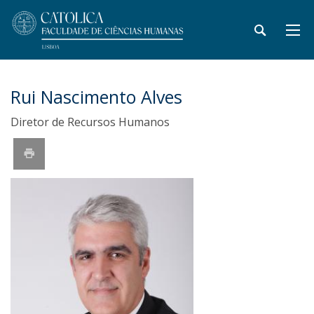
Rui Nascimento Alves
Diretor de Recursos Humanos