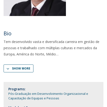
Bio
Tem desenvolvido vasta e diversificada carreira em gestão de
pessoas e trabalhado com múltiplas culturas e mercados da
Europa, América do Norte, Médio
SHOW MORE
Programs:
Pós-Graduação em Desenvolvimento Organizacional e
Capacitação de Equipas e Pessoas