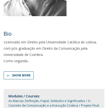
Bio
Licenciado em Direito pela Universidade Católica de Lisboa,
com pós-graduação em Direito da Comunicação pela
Universidade de Coimbra.
Como segunda
SHOW MORE
Modules / Courses:
As Marcas: Definição, Papel, Símbolos e Significados
O
Conceito de Comunicação e a Execução Criativa
Projeto Final