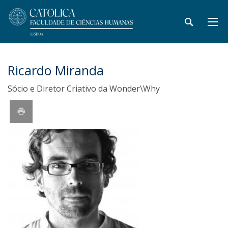
Ricardo Miranda
Sócio e Diretor Criativo da Wonder\Why