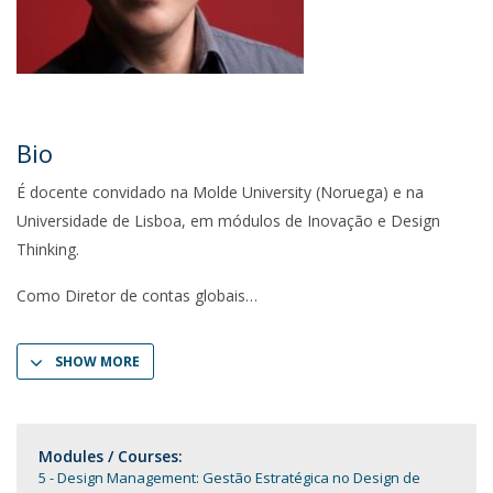
Bio
É docente convidado na Molde University (Noruega) e na
Universidade de Lisboa, em módulos de Inovação e Design
Thinking.
Como Diretor de contas globais
SHOW MORE
Modules / Courses:
5 - Design Management: Gestão Estratégica no Design de