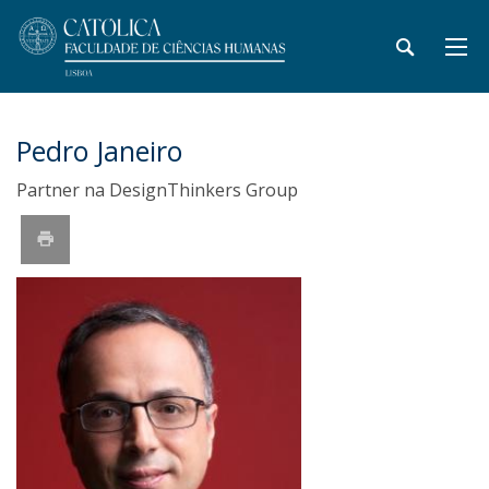
Pedro Janeiro
Partner na DesignThinkers Group