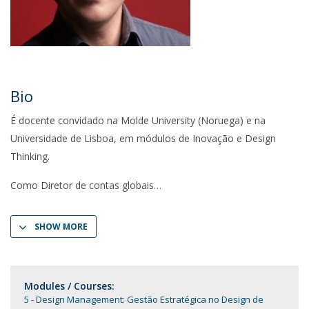
Bio
É docente convidado na Molde University (Noruega) e na
Universidade de Lisboa, em módulos de Inovação e Design
Thinking.
Como Diretor de contas globais
SHOW MORE
Modules / Courses:
5 - Design Management: Gestão Estratégica no Design de