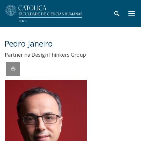
Pedro Janeiro
Partner na DesignThinkers Group