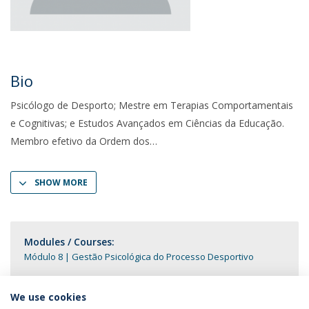
Bio
Psicólogo de Desporto; Mestre em Terapias Comportamentais
e Cognitivas; e Estudos Avançados em Ciências da Educação.
Membro efetivo da Ordem dos
SHOW MORE
Modules / Courses:
Módulo 8 | Gestão Psicológica do Processo Desportivo
We use cookies