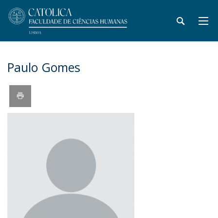
Paulo Gomes