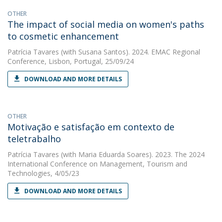
OTHER
The impact of social media on women's paths
to cosmetic enhancement
Patrícia Tavares
(with Susana Santos). 2024. EMAC Regional
Conference, Lisbon, Portugal, 25/09/24
DOWNLOAD AND MORE DETAILS
OTHER
Motivação e satisfação em contexto de
teletrabalho
Patrícia Tavares
(with Maria Eduarda Soares). 2023. The 2024
International Conference on Management, Tourism and
Technologies, 4/05/23
DOWNLOAD AND MORE DETAILS