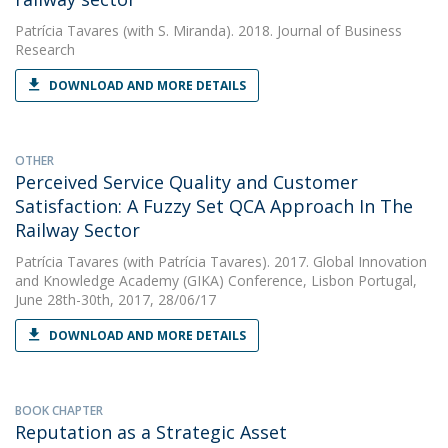
Patrícia Tavares
(with S. Miranda). 2018. Journal of Business
Research
DOWNLOAD AND MORE DETAILS
OTHER
Perceived Service Quality and Customer
Satisfaction: A Fuzzy Set QCA Approach In The
Railway Sector
Patrícia Tavares
(with Patrícia Tavares). 2017. Global Innovation
and Knowledge Academy (GIKA) Conference, Lisbon Portugal,
June 28th-30th, 2017, 28/06/17
DOWNLOAD AND MORE DETAILS
BOOK CHAPTER
Reputation as a Strategic Asset