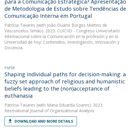
para a Comunicação Estratégica? Apresentação
de Metodologia de Estudo sobre Tendências de
Comunicação Interna em Portugal
Patrícia Tavares
(with João Duarte Borges Martins de
Vasconcelos Simão). 2023. CUICIID - Congreso Universitario
Internacional sobre la Comunicación en la profesión y en la
Universidad de hoy: Contenidos, Investigación, Innovación y
Docencia
PAPER
Shaping individual paths for decision-making: a
fuzzy set approach of religious and humanistic
beliefs leading to the (non)acceptance of
euthanasia
Patrícia Tavares
(with Maria Eduarda Soares). 2023.
International Journal of Organizational Analysis
DOWNLOAD AND MORE DETAILS