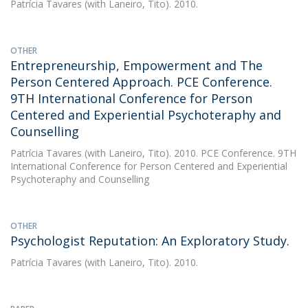
Patrícia Tavares
(with Laneiro, Tito). 2010.
OTHER
Entrepreneurship, Empowerment and The
Person Centered Approach. PCE Conference.
9TH International Conference for Person
Centered and Experiential Psychoteraphy and
Counselling
Patrícia Tavares
(with Laneiro, Tito). 2010. PCE Conference. 9TH
International Conference for Person Centered and Experiential
Psychoteraphy and Counselling
OTHER
Psychologist Reputation: An Exploratory Study.
Patrícia Tavares
(with Laneiro, Tito). 2010.