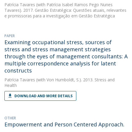
Patrícia Tavares
(with Patrícia Isabel Ramos Pego Nunes
Tavares). 2017. Gestão Estratégica: Questões atuais, relevantes
e promissoras para a investigação em Gestão Estratégica
PAPER
Examining occupational stress, sources of
stress and stress management strategies
through the eyes of management consultants: A
multiple correspondence analysis for latent
constructs
Patrícia Tavares
(with Von Humboldt, S.). 2013. Stress and
Health
DOWNLOAD AND MORE DETAILS
OTHER
Empowerment and Person Centered Approach.