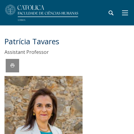
Patrícia Tavares
Assistant Professor