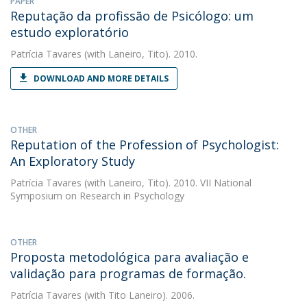
PAPER
Reputação da profissão de Psicólogo: um
estudo exploratório
Patrícia Tavares
(with Laneiro, Tito). 2010.
DOWNLOAD AND MORE DETAILS
OTHER
Reputation of the Profession of Psychologist:
An Exploratory Study
Patrícia Tavares
(with Laneiro, Tito). 2010. VII National
Symposium on Research in Psychology
OTHER
Proposta metodológica para avaliação e
validação para programas de formação.
Patrícia Tavares
(with Tito Laneiro). 2006.