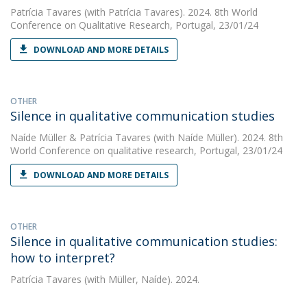
Patrícia Tavares
(with Patrícia Tavares). 2024. 8th World
Conference on Qualitative Research, Portugal, 23/01/24
DOWNLOAD AND MORE DETAILS
OTHER
Silence in qualitative communication studies
Naíde Müller
&
Patrícia Tavares
(with Naíde Müller). 2024. 8th
World Conference on qualitative research, Portugal, 23/01/24
DOWNLOAD AND MORE DETAILS
OTHER
Silence in qualitative communication studies:
how to interpret?
Patrícia Tavares
(with Müller, Naíde). 2024.