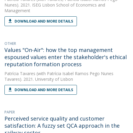
Nunes). 2021. ISEG Lisbon School of Economics and
Management
DOWNLOAD AND MORE DETAILS
OTHER
Values "On-Air": how the top management
espoused values enter the stakeholder's ethical
reputation formation process
Patrícia Tavares
(with Patrícia Isabel Ramos Pego Nunes
Tavares). 2021. University of Lisbon
DOWNLOAD AND MORE DETAILS
PAPER
Perceived service quality and customer
satisfaction: A fuzzy set QCA approach in the
railway sector