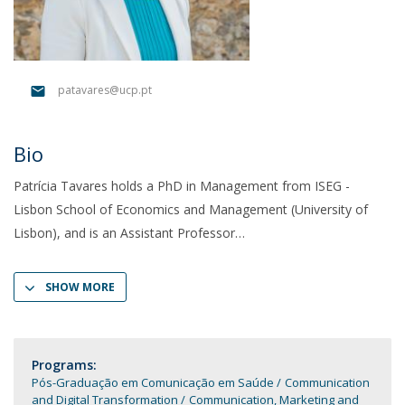
patavares@ucp.pt
Bio
Patrícia Tavares holds a PhD in Management from ISEG -
Lisbon School of Economics and Management (University of
Lisbon), and is an Assistant Professor
SHOW MORE
Programs:
Pós-Graduação em Comunicação em Saúde
Communication
and Digital Transformation
Communication, Marketing and