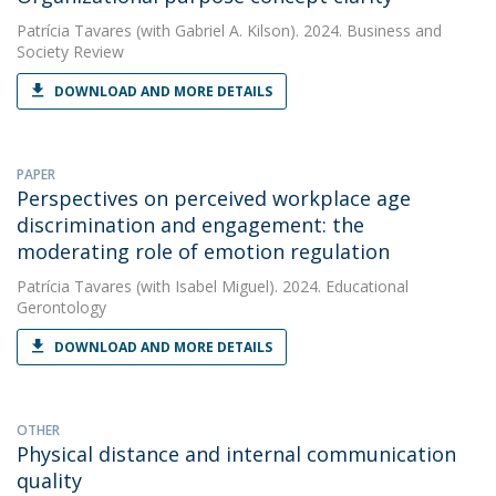
Patrícia Tavares
(with Gabriel A. Kilson). 2024. Business and
Society Review
DOWNLOAD AND MORE DETAILS
PAPER
Perspectives on perceived workplace age
discrimination and engagement: the
moderating role of emotion regulation
Patrícia Tavares
(with Isabel Miguel). 2024. Educational
Gerontology
DOWNLOAD AND MORE DETAILS
OTHER
Physical distance and internal communication
quality