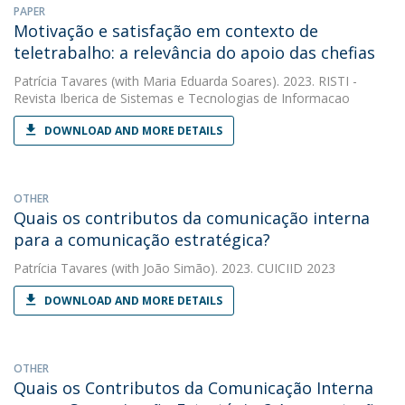
PAPER
Motivação e satisfação em contexto de
teletrabalho: a relevância do apoio das chefias
Patrícia Tavares
(with Maria Eduarda Soares). 2023. RISTI -
Revista Iberica de Sistemas e Tecnologias de Informacao
DOWNLOAD AND MORE DETAILS
OTHER
Quais os contributos da comunicação interna
para a comunicação estratégica?
Patrícia Tavares
(with João Simão). 2023. CUICIID 2023
DOWNLOAD AND MORE DETAILS
OTHER
Quais os Contributos da Comunicação Interna