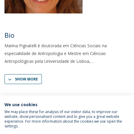
Bio
Marina Pignatelli é doutorada em Ciências Sociais na
especialidade de Antropologia e Mestre em Ciências
Antropológicas pela Universidade de Lisboa,
SHOW MORE
We use cookies
We may place these for analysis of our visitor data, to improve our
website, show personalised content and to give you a great website
experience. For more information about the cookies we use open the
settings.
Privacy Policy
Terms & Conditions
Rights of Data Subjects