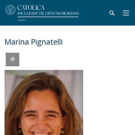
Marina Pignatelli