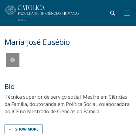
Maria José Eusébio
Bio
Técnica superior de serviço social. Mestre em Ciências
da Família, doutoranda em Política Social, colaboradora
do ICF no Mestrado de Ciências da Família
SHOW MORE