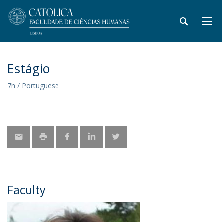
Estágio
7h / Portuguese
Faculty