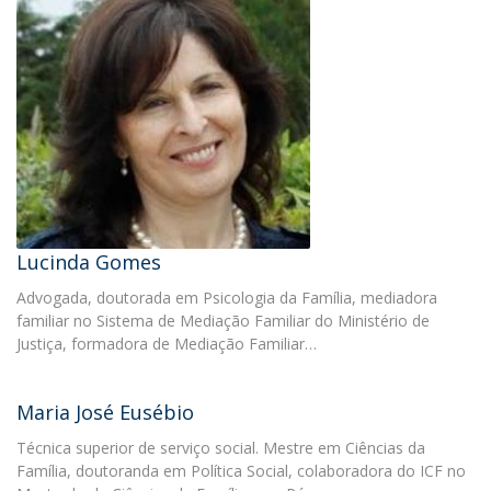
Lucinda Gomes
Advogada, doutorada em Psicologia da Família, mediadora
familiar no Sistema de Mediação Familiar do Ministério de
Justiça, formadora de Mediação Familiar…
Maria José Eusébio
Técnica superior de serviço social. Mestre em Ciências da
Família, doutoranda em Política Social, colaboradora do ICF no