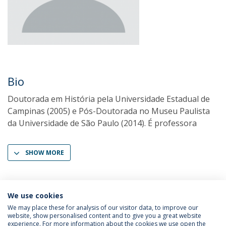
Bio
Doutorada em História pela Universidade Estadual de
Campinas (2005) e Pós-Doutorada no Museu Paulista
da Universidade de São Paulo (2014). É professora
SHOW MORE
We use cookies
We may place these for analysis of our visitor data, to improve our
website, show personalised content and to give you a great website
experience. For more information about the cookies we use open the