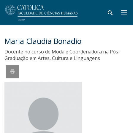
Maria Claudia Bonadio
Docente no curso de Moda e Coordenadora na Pós-
Graduação em Artes, Cultura e Linguagens