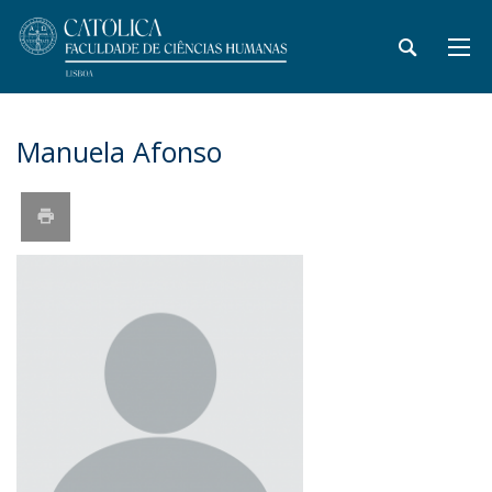
Manuela Afonso