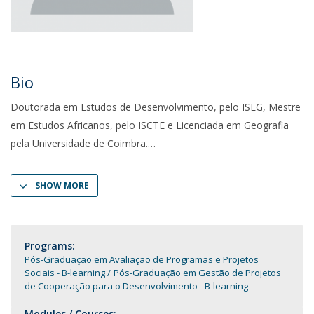
Bio
Doutorada em Estudos de Desenvolvimento, pelo ISEG, Mestre
em Estudos Africanos, pelo ISCTE e Licenciada em Geografia
pela Universidade de Coimbra.
SHOW MORE
Programs:
Pós-Graduação em Avaliação de Programas e Projetos
Sociais - B-learning
Pós-Graduação em Gestão de Projetos
de Cooperação para o Desenvolvimento - B-learning
Modules / Courses: