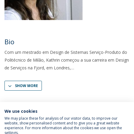
Bio
Com um mestrado em Design de Sistemas Serviço-Produto do
Politécnico de Milão, Kathrin começou a sua carreira em Design
de Serviços na Fjord, em Londres,
SHOW MORE
We use cookies
We may place these for analysis of our visitor data, to improve our
website, show personalised content and to give you a great website
experience. For more information about the cookies we use open the
settings.