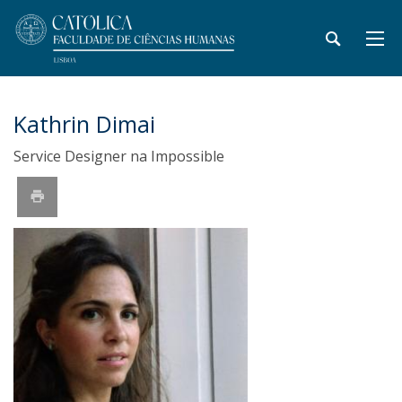
Kathrin Dimai
Service Designer na Impossible