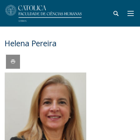
Helena Pereira