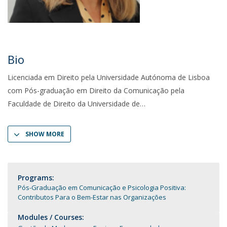
Bio
Licenciada em Direito pela Universidade Autónoma de Lisboa
com Pós-graduação em Direito da Comunicação pela
Faculdade de Direito da Universidade de
SHOW MORE
Programs:
Pós-Graduação em Comunicação e Psicologia Positiva:
Contributos Para o Bem-Estar nas Organizações
Modules / Courses: