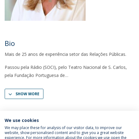
Bio
Mais de 25 anos de experiência setor das Relações Públicas.
Passou pela Rádio (SOCI), pelo Teatro Nacional de S. Carlos,
pela Fundação Portuguesa de
SHOW MORE
We use cookies
We may place these for analysis of our visitor data, to improve our
website, show personalised content and to give you a great website
experience. For more information about the cookies we use open the