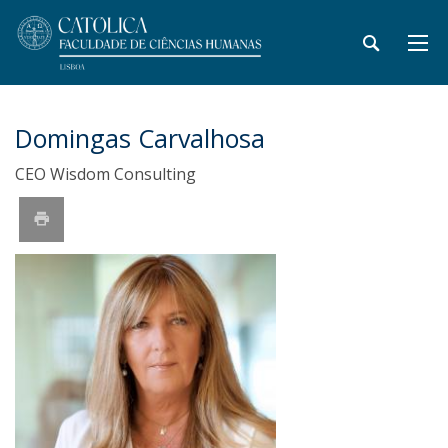
Domingas Carvalhosa
CEO Wisdom Consulting