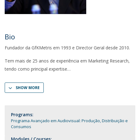
Bio
Fundador da GfKMetris em 1993 e Director Geral desde 2010.
Tem mais de 25 anos de experiência em Marketing Research,
tendo como principal expertise
SHOW MORE
Programs:
Programa Avançado em Audiovisual: Produção, Distribuição e
Consumos
Modules / Courses: