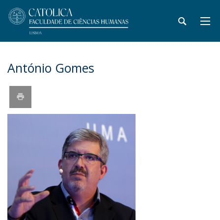
António Gomes